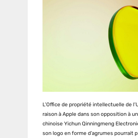
L’Office de propriété intellectuelle de
raison à Apple dans son opposition à 
chinoise Yichun Qinningmeng Electronic
son logo en forme d’agrumes pourrait pr