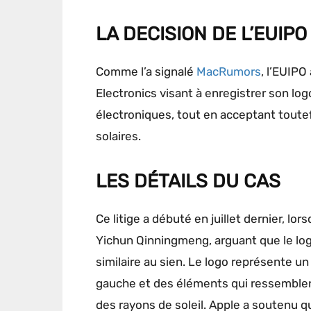
LA DECISION DE L’EUIPO
Comme l’a signalé
MacRumors
, l’EUIP
Electronics visant à enregistrer son log
électroniques, tout en acceptant toute
solaires.
LES DÉTAILS DU CAS
Ce litige a débuté en juillet dernier, 
Yichun Qinningmeng, arguant que le log
similaire au sien. Le logo représente un 
gauche et des éléments qui ressemblen
des rayons de soleil. Apple a soutenu 