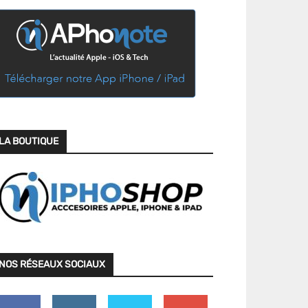
LA BOUTIQUE
NOS RÉSEAUX SOCIAUX