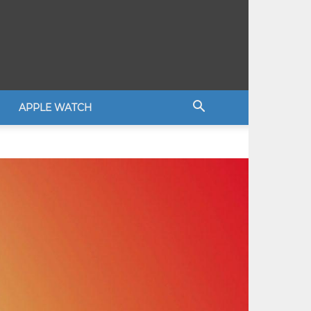
APPLE WATCH