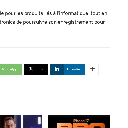
e pour les produits liés à l’informatique, tout en
ronics de poursuivre son enregistrement pour
WhatsApp
X
Linkedin