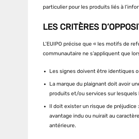
particulier pour les produits liés à l’inf
LES CRITÈRES D’OPPOSI
L’EUIPO précise que « les motifs de refu
communautaire ne s’appliquent que lors
Les signes doivent être identiques ou
La marque du plaignant doit avoir une
produits et/ou services sur lesquels 
Il doit exister un risque de préjudice 
avantage indu ou nuirait au caractère
antérieure.