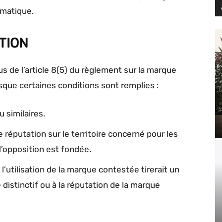
ormatique.
TION
s de l’article 8(5) du règlement sur la marque
que certaines conditions sont remplies :
 similaires.
 réputation sur le territoire concerné pour les
l’opposition est fondée.
: l’utilisation de la marque contestée tirerait un
 distinctif ou à la réputation de la marque