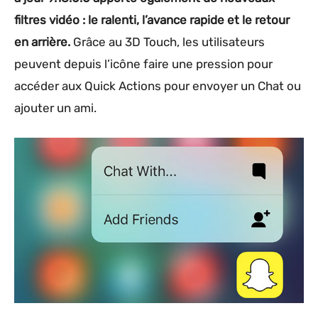
filtres vidéo : le ralenti, l’avance rapide et le retour
en arrière.
Grâce au 3D Touch, les utilisateurs
peuvent depuis l’icône faire une pression pour
accéder aux Quick Actions pour envoyer un Chat ou
ajouter un ami.