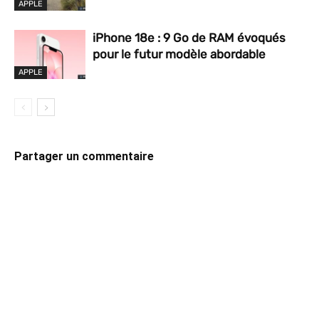
APPLE
iPhone 18e : 9 Go de RAM évoqués
pour le futur modèle abordable
APPLE
Partager un commentaire