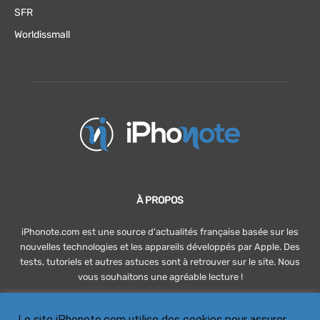
SFR
Worldissmall
À PROPOS
iPhonote.com est une source d'actualités française basée sur les
nouvelles technologies et les appareils développés par Apple. Des
tests, tutoriels et autres astuces sont à retrouver sur le site. Nous
vous souhaitons une agréable lecture !
Le site iPhonote.com utilise des cookies pour assurer