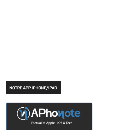
NOTRE APP IPHONE/IPAD