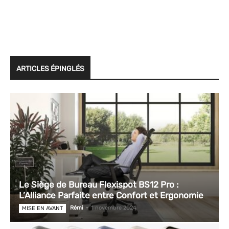
ARTICLES ÉPINGLÉS
Le Siège de Bureau Flexispot BS12 Pro :
L’Alliance Parfaite entre Confort et Ergonomie
Rémi
-
1 novembre 2024
MISE EN AVANT