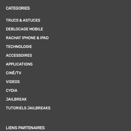
CATEGORIES
TRUCS & ASTUCES
DEBLOCAGE MOBILE
RACHAT IPHONE & IPAD
TECHNOLOGIE
ACCESSOIRES
APPLICATIONS
CINÉ/TV
VIDEOS
CYDIA
JAILBREAK
TUTORIELS JAILBREAKS
LIENS PARTENAIRES