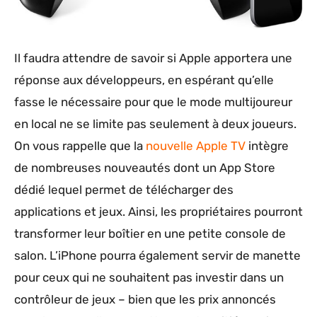
Il faudra attendre de savoir si Apple apportera une
réponse aux développeurs, en espérant qu’elle
fasse le nécessaire pour que le mode multijoureur
en local ne se limite pas seulement à deux joueurs.
On vous rappelle que la
nouvelle Apple TV
intègre
de nombreuses nouveautés dont un App Store
dédié lequel permet de télécharger des
applications et jeux. Ainsi, les propriétaires pourront
transformer leur boîtier en une petite console de
salon. L’iPhone pourra également servir de manette
pour ceux qui ne souhaitent pas investir dans un
contrôleur de jeux – bien que les prix annoncés