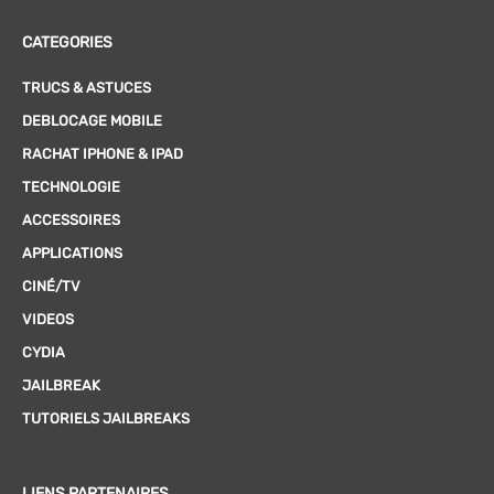
CATEGORIES
TRUCS & ASTUCES
DEBLOCAGE MOBILE
RACHAT IPHONE & IPAD
TECHNOLOGIE
ACCESSOIRES
APPLICATIONS
CINÉ/TV
VIDEOS
CYDIA
JAILBREAK
TUTORIELS JAILBREAKS
LIENS PARTENAIRES