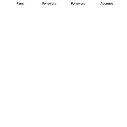
Fans
Followers
Followers
Abonnés