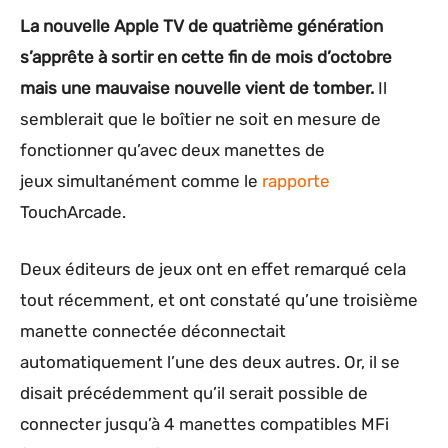
La nouvelle Apple TV de quatrième génération
s’apprête à sortir en cette fin de mois d’octobre
mais une mauvaise nouvelle vient de tomber.
Il
semblerait que le boîtier ne soit en mesure de
fonctionner qu’avec deux manettes de
jeux simultanément comme le
rapporte
TouchArcade.
Deux éditeurs de jeux ont en effet remarqué cela
tout récemment, et ont constaté qu’une troisième
manette connectée déconnectait
automatiquement l’une des deux autres. Or, il se
disait précédemment qu’il serait possible de
connecter jusqu’à 4 manettes compatibles MFi