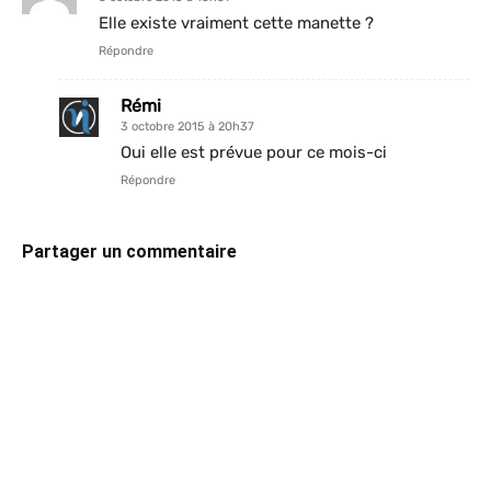
Elle existe vraiment cette manette ?
Répondre
Rémi
3 octobre 2015 à 20h37
Oui elle est prévue pour ce mois-ci
Répondre
Partager un commentaire