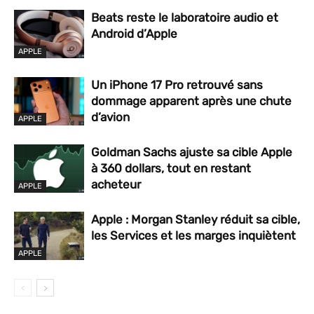
Beats reste le laboratoire audio et
Android d’Apple
APPLE
Un iPhone 17 Pro retrouvé sans
dommage apparent après une chute
d’avion
APPLE
Goldman Sachs ajuste sa cible Apple
à 360 dollars, tout en restant
acheteur
APPLE
Apple : Morgan Stanley réduit sa cible,
les Services et les marges inquiètent
APPLE