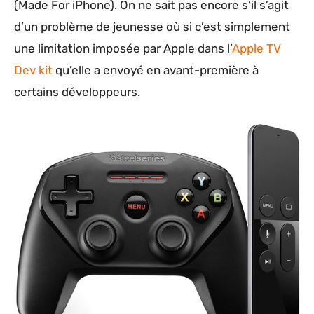
(Made For iPhone). On ne sait pas encore s’il s’agit
d’un problème de jeunesse où si c’est simplement
une limitation imposée par Apple dans l’
Apple TV
Dev kit
qu’elle a envoyé en avant-première à
certains développeurs.