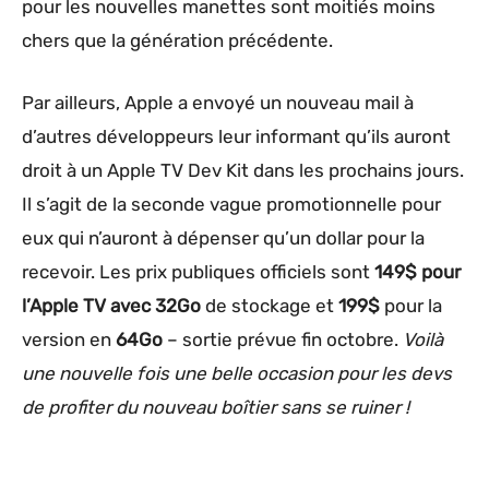
pour les nouvelles manettes sont moitiés moins
chers que la génération précédente.
Par ailleurs, Apple a envoyé un nouveau mail à
d’autres développeurs leur informant qu’ils auront
droit à un Apple TV Dev Kit dans les prochains jours.
Il s’agit de la seconde vague promotionnelle pour
eux qui n’auront à dépenser qu’un dollar pour la
recevoir. Les prix publiques officiels sont
149$ pour
l’Apple TV avec 32Go
de stockage et
199$
pour la
version en
64Go
– sortie prévue fin octobre.
Voilà
une nouvelle fois une belle occasion pour les devs
de profiter du nouveau boîtier sans se ruiner !