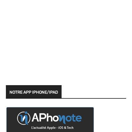
NOTRE APP IPHONE/IPAD