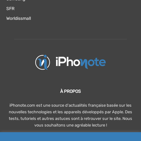
SFR
Worldissmall
À PROPOS
iPhonote.com est une source d'actualités française basée sur les
nouvelles technologies et les appareils développés par Apple. Des
tests, tutoriels et autres astuces sont à retrouver sur le site. Nous
vous souhaitons une agréable lecture !