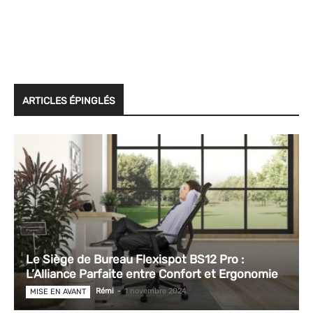
ARTICLES ÉPINGLÉS
Le Siège de Bureau Flexispot BS12 Pro :
L’Alliance Parfaite entre Confort et Ergonomie
Rémi
-
1 novembre 2024
MISE EN AVANT