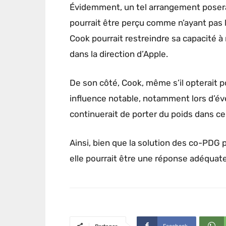
Évidemment, un tel arrangement posera
pourrait être perçu comme n’ayant pas l
Cook pourrait restreindre sa capacité à
dans la direction d’Apple.
De son côté, Cook, même s’il opterait p
influence notable, notamment lors d’
continuerait de porter du poids dans ce
Ainsi, bien que la solution des co-PDG
elle pourrait être une réponse adéquate 