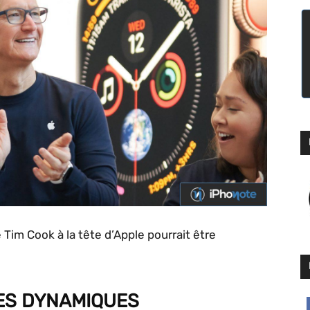
 Tim Cook à la tête d’Apple pourrait être
ES DYNAMIQUES