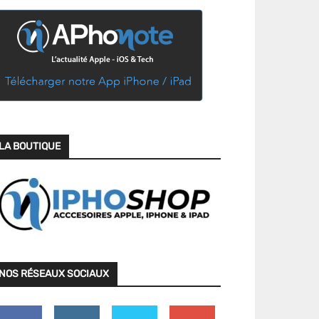
LA BOUTIQUE
NOS RÉSEAUX SOCIAUX