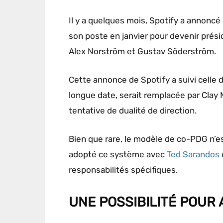
Il y a quelques mois, Spotify a annonc
son poste en janvier pour devenir prési
Alex Norström et Gustav Söderström.
Cette annonce de Spotify a suivi celle d’
longue date, serait remplacée par Clay 
tentative de dualité de direction.
Bien que rare, le modèle de co-PDG n’es
adopté ce système avec
Ted Sarandos
responsabilités spécifiques.
UNE POSSIBILITÉ POUR 