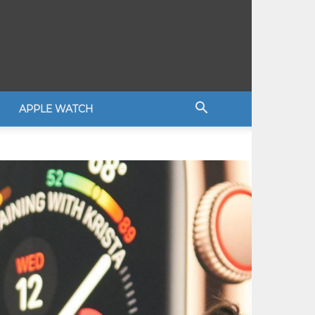
APPLE WATCH