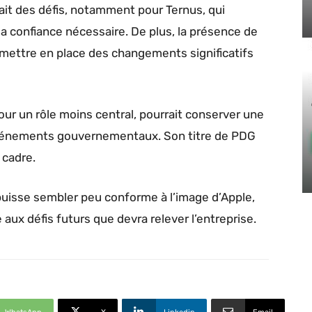
it des défis, notamment pour Ternus, qui
a confiance nécessaire. De plus, la présence de
 mettre en place des changements significatifs
our un rôle moins central, pourrait conserver une
événements gouvernementaux. Son titre de PDG
 cadre.
 puisse sembler peu conforme à l’image d’Apple,
aux défis futurs que devra relever l’entreprise.