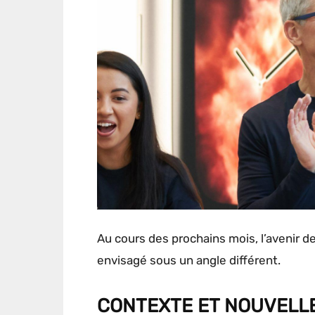
Au cours des prochains mois, l’avenir de
envisagé sous un angle différent.
CONTEXTE ET NOUVELL