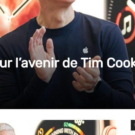
ur l’avenir de Tim Coo