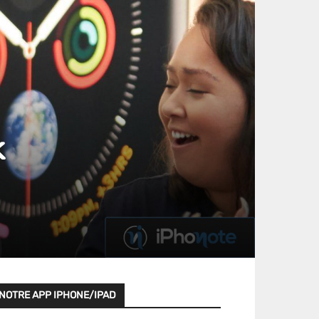
k
NOTRE APP IPHONE/IPAD