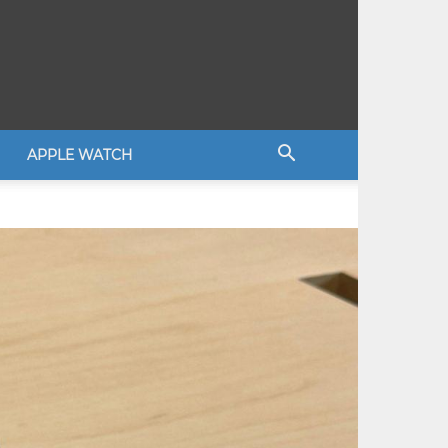
APPLE WATCH