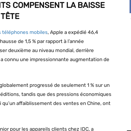
TS COMPENSENT LA BAISSE
 TÊTE
es téléphones mobiles
, Apple a expédié 46,4
 hausse de 1,5 % par rapport à l’année
sser deuxième au niveau mondial, derrière
s, a connu une impressionnante augmentation de
globalement progressé de seulement 1 % sur un
xpéditions, tandis que des pressions économiques
nsi qu’un affaiblissement des ventes en Chine, ont
nior pour les appareils clients chez IDC, a