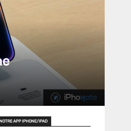
ne
NOTRE APP IPHONE/IPAD