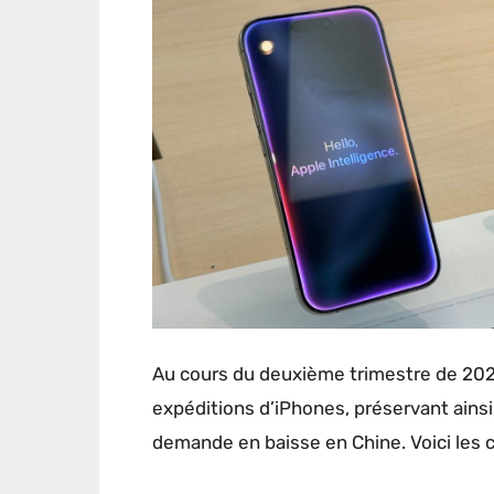
Au cours du deuxième trimestre de 202
expéditions d’iPhones, préservant ains
demande en baisse en Chine. Voici les ch