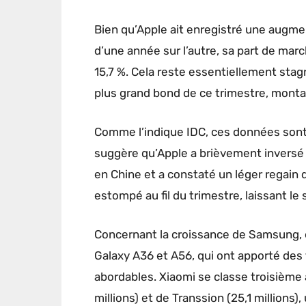
Bien qu’Apple ait enregistré une augme
d’une année sur l’autre, sa part de mar
15,7 %. Cela reste essentiellement stag
plus grand bond de ce trimestre, montan
Comme l’indique IDC, ces données sont 
suggère qu’Apple a brièvement inversé 
en Chine et a constaté un léger regain
estompé au fil du trimestre, laissant 
Concernant la croissance de Samsung, 
Galaxy A36 et A56, qui ont apporté des 
abordables. Xiaomi se classe troisième a
millions) et de Transsion (25,1 million