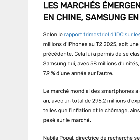
LES MARCHÉS ÉMERGEN
EN CHINE, SAMSUNG EN
Selon le
rapport trimestriel d’IDC sur l
millions d’iPhones au T2 2025, soit une
précédente. Cela lui a permis de se cla
Samsung qui, avec 58 millions d’unité
7,9 % d’une année sur l’autre.
Le marché mondial des smartphones a 
an, avec un total de 295,2 millions d’e
telles que l’inflation et le chômage, ai
pesé sur le marché.
Nabila Popal, directrice de recherche se