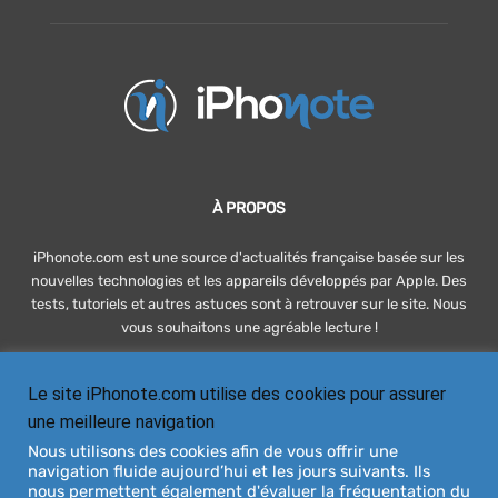
À PROPOS
iPhonote.com est une source d'actualités française basée sur les
nouvelles technologies et les appareils développés par Apple. Des
tests, tutoriels et autres astuces sont à retrouver sur le site. Nous
vous souhaitons une agréable lecture !
Le site iPhonote.com utilise des cookies pour assurer
SUIVEZ-NOUS
une meilleure navigation
Nous utilisons des cookies afin de vous offrir une
navigation fluide aujourd’hui et les jours suivants. Ils
nous permettent également d'évaluer la fréquentation du