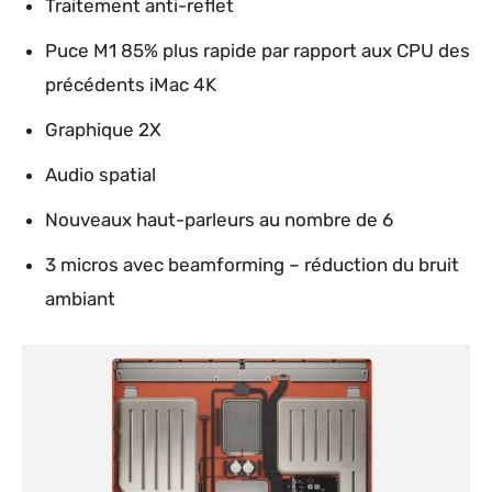
Traitement anti-reflet
Puce M1 85% plus rapide par rapport aux CPU des
précédents iMac 4K
Graphique 2X
Audio spatial
Nouveaux haut-parleurs au nombre de 6
3 micros avec beamforming – réduction du bruit
ambiant