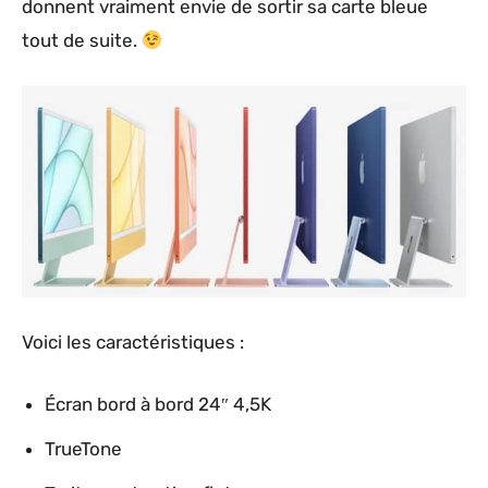
donnent vraiment envie de sortir sa carte bleue
tout de suite.
Voici les caractéristiques :
Écran bord à bord 24″ 4,5K
TrueTone