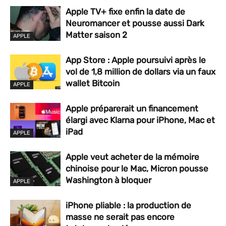
Apple TV+ fixe enfin la date de
Neuromancer et pousse aussi Dark
Matter saison 2
APPLE
App Store : Apple poursuivi après le
vol de 1,8 million de dollars via un faux
wallet Bitcoin
APPLE
Apple préparerait un financement
élargi avec Klarna pour iPhone, Mac et
iPad
APPLE
Apple veut acheter de la mémoire
chinoise pour le Mac, Micron pousse
Washington à bloquer
APPLE
iPhone pliable : la production de
masse ne serait pas encore