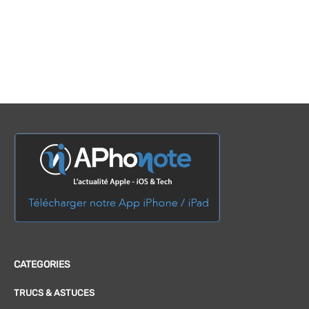
CATEGORIES
TRUCS & ASTUCES