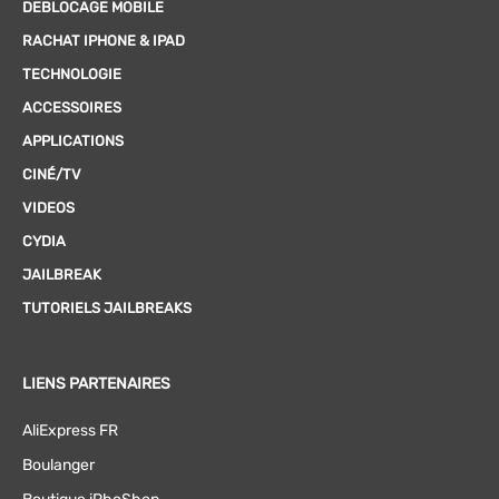
DEBLOCAGE MOBILE
RACHAT IPHONE & IPAD
TECHNOLOGIE
ACCESSOIRES
APPLICATIONS
CINÉ/TV
VIDEOS
CYDIA
JAILBREAK
TUTORIELS JAILBREAKS
LIENS PARTENAIRES
AliExpress FR
Boulanger