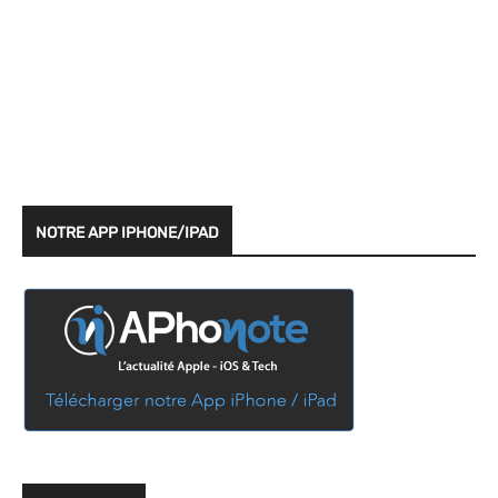
NOTRE APP IPHONE/IPAD