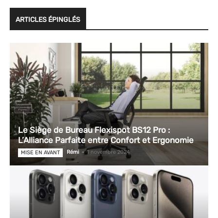
ARTICLES ÉPINGLÉS
Le Siège de Bureau Flexispot BS12 Pro :
L’Alliance Parfaite entre Confort et Ergonomie
Rémi
-
1 novembre 2024
MISE EN AVANT