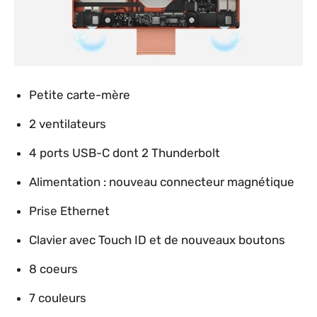
Petite carte-mère
2 ventilateurs
4 ports USB-C dont 2 Thunderbolt
Alimentation : nouveau connecteur magnétique
Prise Ethernet
Clavier avec Touch ID et de nouveaux boutons
8 coeurs
7 couleurs