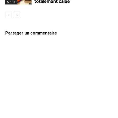
totalement calée
APPLE
Partager un commentaire