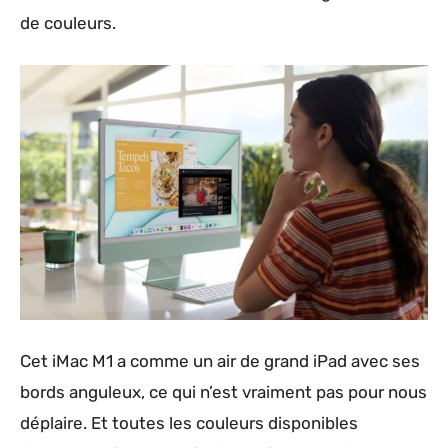
de couleurs.
Cet iMac M1 a comme un air de grand iPad avec ses
bords anguleux, ce qui n’est vraiment pas pour nous
déplaire. Et toutes les couleurs disponibles