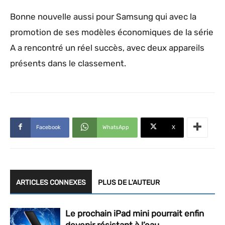
Bonne nouvelle aussi pour Samsung qui avec la
promotion de ses modèles économiques de la série
A a rencontré un réel succès, avec deux appareils
présents dans le classement.
Facebook
WhatsApp
X
ARTICLES CONNEXES
PLUS DE L'AUTEUR
Le prochain iPad mini pourrait enfin