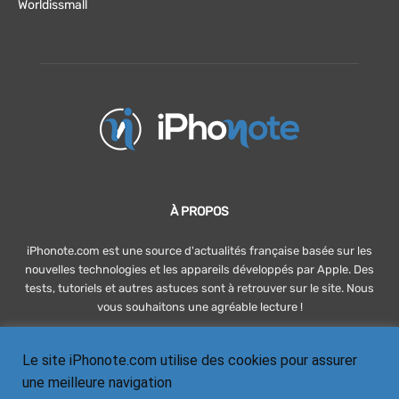
Worldissmall
À PROPOS
iPhonote.com est une source d'actualités française basée sur les
nouvelles technologies et les appareils développés par Apple. Des
tests, tutoriels et autres astuces sont à retrouver sur le site. Nous
vous souhaitons une agréable lecture !
Le site iPhonote.com utilise des cookies pour assurer
SUIVEZ-NOUS
une meilleure navigation