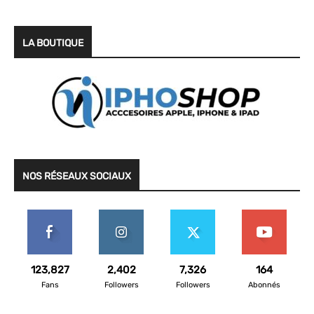
LA BOUTIQUE
NOS RÉSEAUX SOCIAUX
123,827
2,402
7,326
164
Fans
Followers
Followers
Abonnés