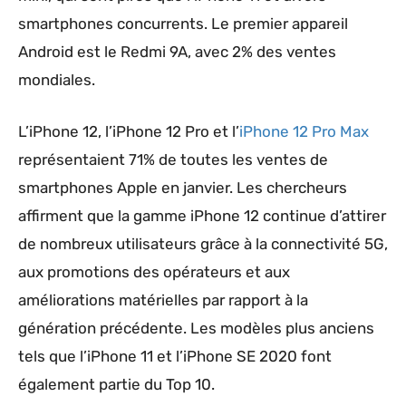
smartphones concurrents. Le premier appareil
Android est le Redmi 9A, avec 2% des ventes
mondiales.
L’iPhone 12, l’iPhone 12 Pro et l’
iPhone 12 Pro Max
représentaient 71% de toutes les ventes de
smartphones Apple en janvier. Les chercheurs
affirment que la gamme iPhone 12 continue d’attirer
de nombreux utilisateurs grâce à la connectivité 5G,
aux promotions des opérateurs et aux
améliorations matérielles par rapport à la
génération précédente. Les modèles plus anciens
tels que l’iPhone 11 et l’iPhone SE 2020 font
également partie du Top 10.