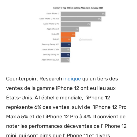
Counterpoint Research
indique
qu’un tiers des
ventes de la gamme iPhone 12 ont eu lieu aux
États-Unis. À l’échelle mondiale, l’iPhone 12
représente 6% des ventes, suivi de l’iPhone 12 Pro
Max à 5% et de l’iPhone 12 Pro à 4%. Il convient de
noter les performances décevantes de l’iPhone 12
mini, qui sont pires que l’iPhone 11 et divers