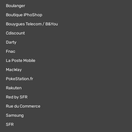
Boulanger
Boutique iPhoShop
Bouygues Telecom / B&You
Cdiscount
Darty
Fnac
La Poste Mobile
MacWay
PokeStation.fr
Rakuten
Red by SFR
Rue du Commerce
Samsung
SFR