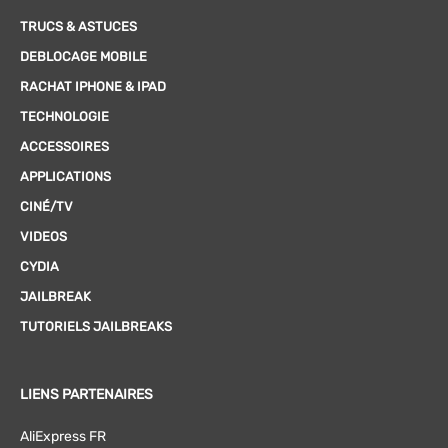
TRUCS & ASTUCES
DEBLOCAGE MOBILE
RACHAT IPHONE & IPAD
TECHNOLOGIE
ACCESSOIRES
APPLICATIONS
CINÉ/TV
VIDEOS
CYDIA
JAILBREAK
TUTORIELS JAILBREAKS
LIENS PARTENAIRES
AliExpress FR