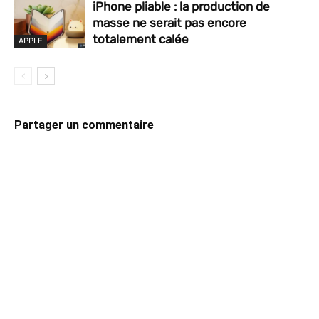
iPhone pliable : la production de
masse ne serait pas encore
totalement calée
APPLE
Partager un commentaire