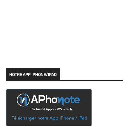
NOTRE APP IPHONE/IPAD