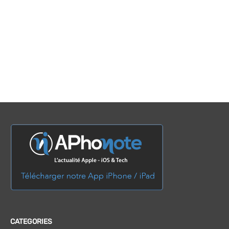
CATEGORIES