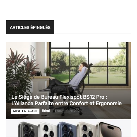
ARTICLES ÉPINGLÉS
Le Siège de Bureau Flexispot BS12 Pro :
L’Alliance Parfaite entre Confort et Ergonomie
Rémi
-
1 novembre 2024
MISE EN AVANT