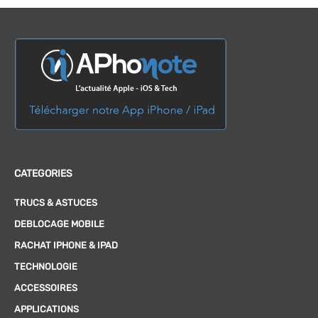
CATEGORIES
TRUCS & ASTUCES
DEBLOCAGE MOBILE
RACHAT IPHONE & IPAD
TECHNOLOGIE
ACCESSOIRES
APPLICATIONS