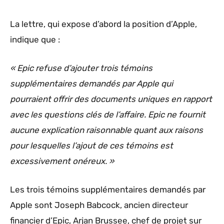
La lettre, qui expose d’abord la position d’Apple,
indique que :
« Epic refuse d’ajouter trois témoins
supplémentaires demandés par Apple qui
pourraient offrir des documents uniques en rapport
avec les questions clés de l’affaire. Epic ne fournit
aucune explication raisonnable quant aux raisons
pour lesquelles l’ajout de ces témoins est
excessivement onéreux. »
Les trois témoins supplémentaires demandés par
Apple sont Joseph Babcock, ancien directeur
financier d’Epic, Arjan Brussee, chef de projet sur