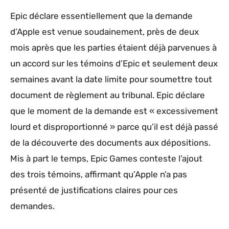
Epic déclare essentiellement que la demande
d’Apple est venue soudainement, près de deux
mois après que les parties étaient déjà parvenues à
un accord sur les témoins d’Epic et seulement deux
semaines avant la date limite pour soumettre tout
document de règlement au tribunal. Epic déclare
que le moment de la demande est « excessivement
lourd et disproportionné » parce qu’il est déjà passé
de la découverte des documents aux dépositions.
Mis à part le temps, Epic Games conteste l’ajout
des trois témoins, affirmant qu’Apple n’a pas
présenté de justifications claires pour ces
demandes.