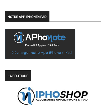
NOTRE APP IPHONE/IPAD
LA BOUTIQUE