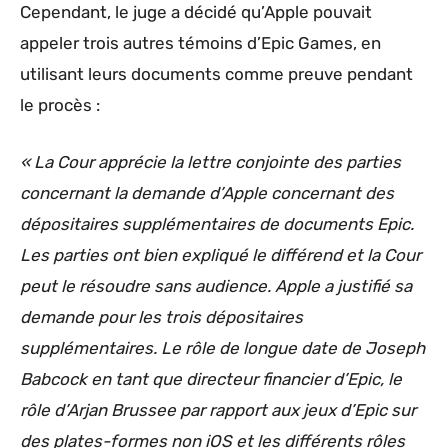
Cependant, le juge a décidé qu’Apple pouvait
appeler trois autres témoins d’Epic Games, en
utilisant leurs documents comme preuve pendant
le procès :
« La Cour apprécie la lettre conjointe des parties
concernant la demande d’Apple concernant des
dépositaires supplémentaires de documents Epic.
Les parties ont bien expliqué le différend et la Cour
peut le résoudre sans audience. Apple a justifié sa
demande pour les trois dépositaires
supplémentaires. Le rôle de longue date de Joseph
Babcock en tant que directeur financier d’Epic, le
rôle d’Arjan Brussee par rapport aux jeux d’Epic sur
des plates-formes non iOS et les différents rôles