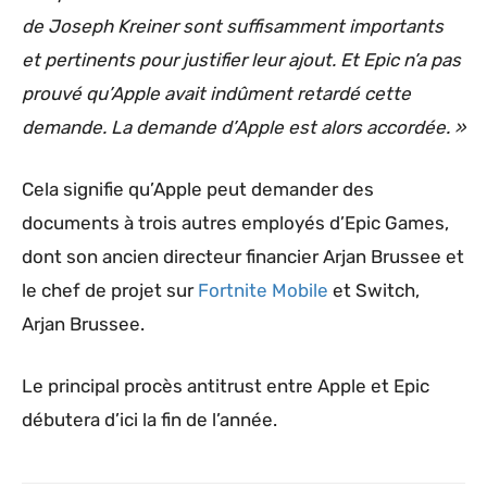
de Joseph Kreiner sont suffisamment importants
et pertinents pour justifier leur ajout. Et Epic n’a pas
prouvé qu’Apple avait indûment retardé cette
demande. La demande d’Apple est alors accordée. »
Cela signifie qu’Apple peut demander des
documents à trois autres employés d’Epic Games,
dont son ancien directeur financier Arjan Brussee et
le chef de projet sur
Fortnite Mobile
et Switch,
Arjan Brussee.
Le principal procès antitrust entre Apple et Epic
débutera d’ici la fin de l’année.