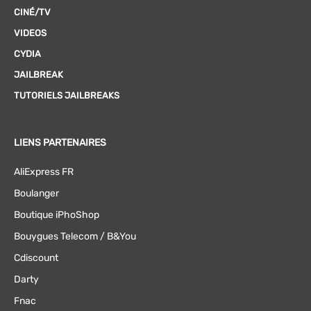
CINÉ/TV
VIDEOS
CYDIA
JAILBREAK
TUTORIELS JAILBREAKS
LIENS PARTENAIRES
AliExpress FR
Boulanger
Boutique iPhoShop
Bouygues Telecom / B&You
Cdiscount
Darty
Fnac