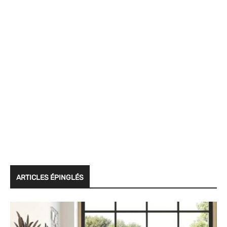
ARTICLES ÉPINGLÉS