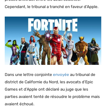
Cependant, le tribunal a tranché en faveur d’Apple.
Dans une lettre conjointe
envoyée
au tribunal de
district de Californie du Nord, les avocats d’Epic
Games et d’Apple ont déclaré au juge que les
parties avaient tenté de résoudre le problème mais
avaient échoué.