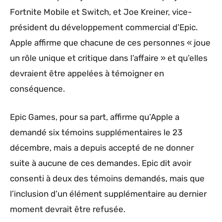
Fortnite Mobile et Switch, et Joe Kreiner, vice-
président du développement commercial d’Epic.
Apple affirme que chacune de ces personnes « joue
un rôle unique et critique dans l’affaire » et qu’elles
devraient être appelées à témoigner en
conséquence.
Epic Games, pour sa part, affirme qu’Apple a
demandé six témoins supplémentaires le 23
décembre, mais a depuis accepté de ne donner
suite à aucune de ces demandes. Epic dit avoir
consenti à deux des témoins demandés, mais que
l’inclusion d’un élément supplémentaire au dernier
moment devrait être refusée.