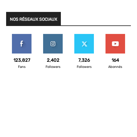
NOS RÉSEAUX SOCIAUX
123,827
2,402
7,326
164
Fans
Followers
Followers
Abonnés