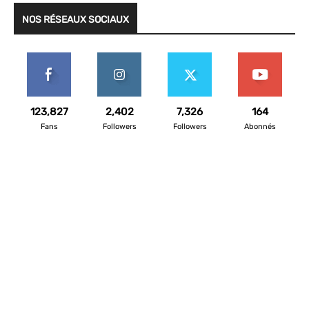
NOS RÉSEAUX SOCIAUX
123,827
2,402
7,326
164
Fans
Followers
Followers
Abonnés