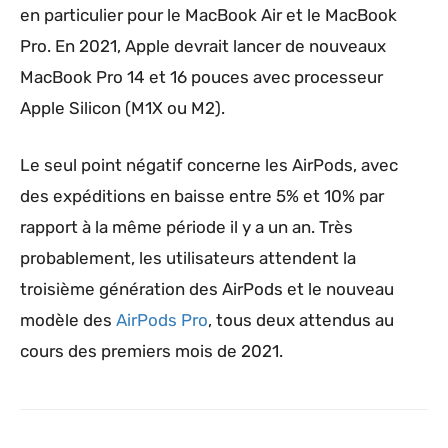
en particulier pour le MacBook Air et le MacBook
Pro. En 2021, Apple devrait lancer de nouveaux
MacBook Pro 14 et 16 pouces avec processeur
Apple Silicon (M1X ou M2).
Le seul point négatif concerne les AirPods, avec
des expéditions en baisse entre 5% et 10% par
rapport à la même période il y a un an. Très
probablement, les utilisateurs attendent la
troisième génération des AirPods et le nouveau
modèle des
AirPods Pro
, tous deux attendus au
cours des premiers mois de 2021.