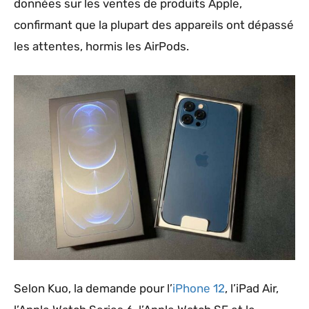
données sur les ventes de produits Apple,
confirmant que la plupart des appareils ont dépassé
les attentes, hormis les AirPods.
Selon Kuo, la demande pour l’
iPhone 12
, l’iPad Air,