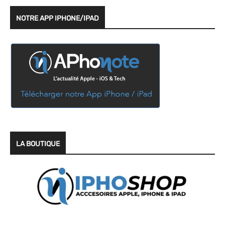
NOTRE APP IPHONE/IPAD
LA BOUTIQUE