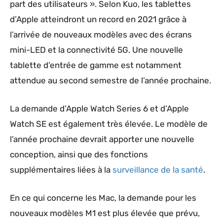
part des utilisateurs ». Selon Kuo, les tablettes
d’Apple atteindront un record en 2021 grâce à
l’arrivée de nouveaux modèles avec des écrans
mini-LED et la connectivité 5G. Une nouvelle
tablette d’entrée de gamme est notamment
attendue au second semestre de l’année prochaine.
La demande d’Apple Watch Series 6 et d’Apple
Watch SE est également très élevée. Le modèle de
l’année prochaine devrait apporter une nouvelle
conception, ainsi que des fonctions
supplémentaires liées à la
surveillance de la santé
.
En ce qui concerne les Mac, la demande pour les
nouveaux modèles M1 est plus élevée que prévu,