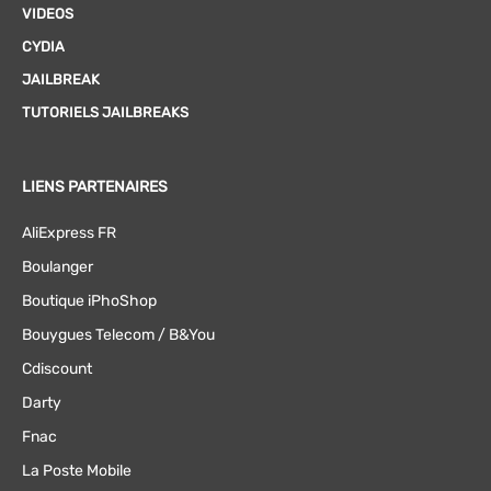
VIDEOS
CYDIA
JAILBREAK
TUTORIELS JAILBREAKS
LIENS PARTENAIRES
AliExpress FR
Boulanger
Boutique iPhoShop
Bouygues Telecom / B&You
Cdiscount
Darty
Fnac
La Poste Mobile