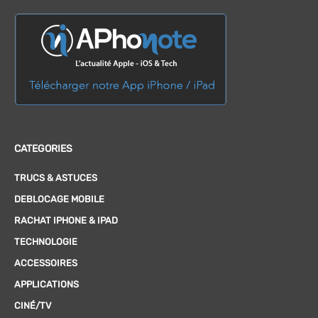
CATEGORIES
TRUCS & ASTUCES
DEBLOCAGE MOBILE
RACHAT IPHONE & IPAD
TECHNOLOGIE
ACCESSOIRES
APPLICATIONS
CINÉ/TV