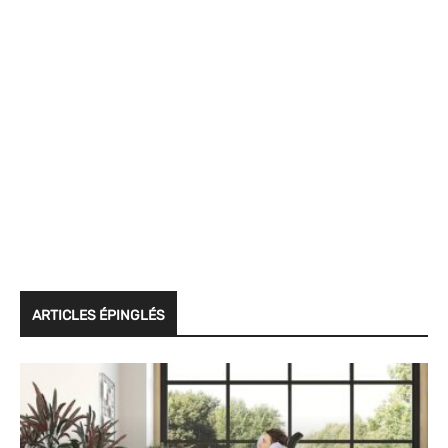
ARTICLES ÉPINGLÉS