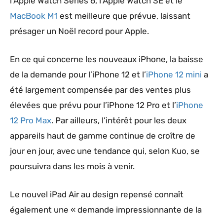
l’Apple Watch Series 6, l’Apple Watch SE et le
MacBook M1
est meilleure que prévue, laissant
présager un Noël record pour Apple.
En ce qui concerne les nouveaux iPhone, la baisse
de la demande pour l’iPhone 12 et l’
iPhone 12 mini
a
été largement compensée par des ventes plus
élevées que prévu pour l’iPhone 12 Pro et l’
iPhone
12 Pro Max
. Par ailleurs, l’intérêt pour les deux
appareils haut de gamme continue de croître de
jour en jour, avec une tendance qui, selon Kuo, se
poursuivra dans les mois à venir.
Le nouvel iPad Air au design repensé connaît
également une « demande impressionnante de la