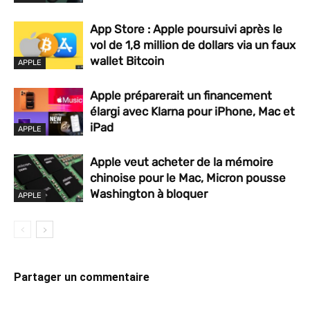
App Store : Apple poursuivi après le
vol de 1,8 million de dollars via un faux
wallet Bitcoin
APPLE
Apple préparerait un financement
élargi avec Klarna pour iPhone, Mac et
iPad
APPLE
Apple veut acheter de la mémoire
chinoise pour le Mac, Micron pousse
Washington à bloquer
APPLE
Partager un commentaire