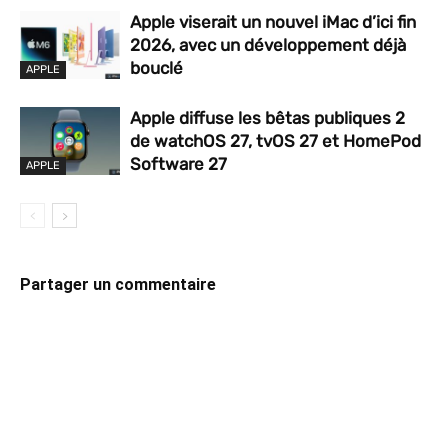
Apple viserait un nouvel iMac d’ici fin
2026, avec un développement déjà
bouclé
APPLE
Apple diffuse les bêtas publiques 2
de watchOS 27, tvOS 27 et HomePod
Software 27
APPLE
Partager un commentaire