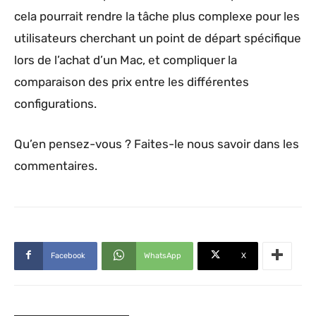
cela pourrait rendre la tâche plus complexe pour les
utilisateurs cherchant un point de départ spécifique
lors de l’achat d’un Mac, et compliquer la
comparaison des prix entre les différentes
configurations.
Qu’en pensez-vous ? Faites-le nous savoir dans les
commentaires.
Facebook
WhatsApp
X