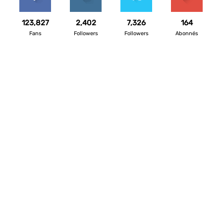
123,827
2,402
7,326
164
Fans
Followers
Followers
Abonnés