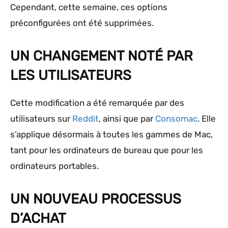
Cependant, cette semaine, ces options
préconfigurées ont été supprimées.
UN CHANGEMENT NOTÉ PAR
LES UTILISATEURS
Cette modification a été remarquée par des
utilisateurs sur
Reddit
, ainsi que par
Consomac
. Elle
s’applique désormais à toutes les gammes de Mac,
tant pour les ordinateurs de bureau que pour les
ordinateurs portables.
UN NOUVEAU PROCESSUS
D’ACHAT