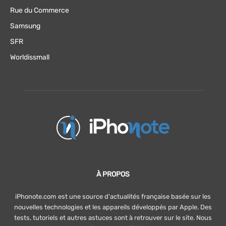
Rue du Commerce
Samsung
SFR
Worldissmall
À PROPOS
iPhonote.com est une source d'actualités française basée sur les
nouvelles technologies et les appareils développés par Apple. Des
tests, tutoriels et autres astuces sont à retrouver sur le site. Nous