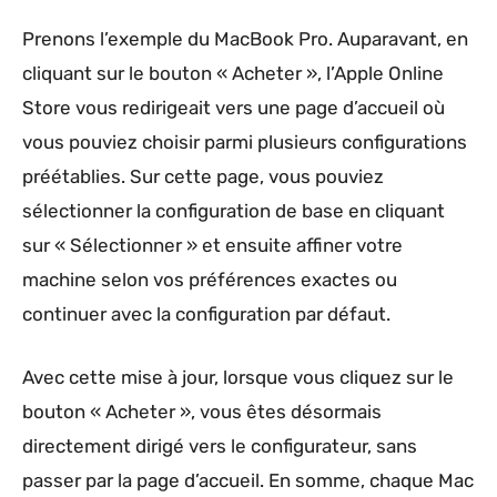
Prenons l’exemple du MacBook Pro. Auparavant, en
cliquant sur le bouton « Acheter », l’Apple Online
Store vous redirigeait vers une page d’accueil où
vous pouviez choisir parmi plusieurs configurations
préétablies. Sur cette page, vous pouviez
sélectionner la configuration de base en cliquant
sur « Sélectionner » et ensuite affiner votre
machine selon vos préférences exactes ou
continuer avec la configuration par défaut.
Avec cette mise à jour, lorsque vous cliquez sur le
bouton « Acheter », vous êtes désormais
directement dirigé vers le configurateur, sans
passer par la page d’accueil. En somme, chaque Mac