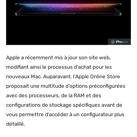
Apple a récemment mis à jour son site web,
modifiant ainsi le processus d’achat pour les
nouveaux Mac. Auparavant, l’Apple Online Store
proposait une multitude d’options préconfigurées
avec des processeurs, de la RAM et des
configurations de stockage spécifiques avant de
vous permettre d’accéder à un configurateur plus
détaillé.