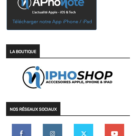
LA BOUTIQUE
NOS RÉSEAUX SOCIAUX