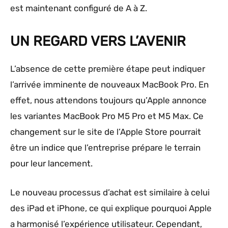
est maintenant configuré de A à Z.
UN REGARD VERS L’AVENIR
L’absence de cette première étape peut indiquer
l’arrivée imminente de nouveaux MacBook Pro. En
effet, nous attendons toujours qu’Apple annonce
les variantes MacBook Pro M5 Pro et M5 Max. Ce
changement sur le site de l’Apple Store pourrait
être un indice que l’entreprise prépare le terrain
pour leur lancement.
Le nouveau processus d’achat est similaire à celui
des iPad et iPhone, ce qui explique pourquoi Apple
a harmonisé l’expérience utilisateur. Cependant,