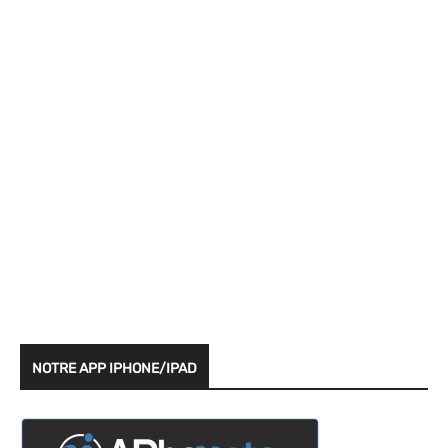
NOTRE APP IPHONE/IPAD