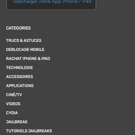
CATEGORIES
TRUCS & ASTUCES
DEBLOCAGE MOBILE
RACHAT IPHONE & IPAD
TECHNOLOGIE
ACCESSOIRES
APPLICATIONS
CINÉ/TV
VIDEOS
CYDIA
JAILBREAK
TUTORIELS JAILBREAKS