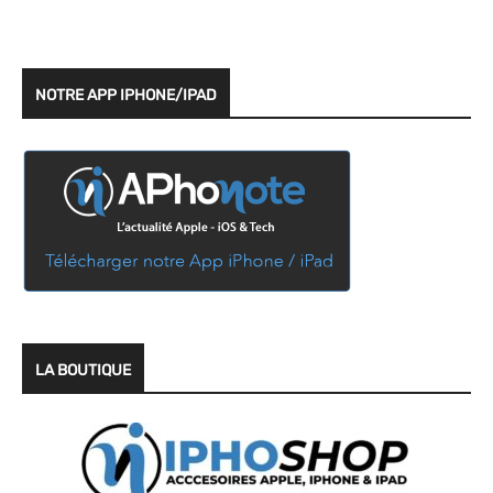
NOTRE APP IPHONE/IPAD
LA BOUTIQUE