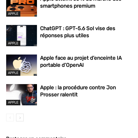
smartphones premium
APPLE
ChatGPT : GPT-5.6 Sol vise des
réponses plus utiles
APPLE
Apple face au projet d’enceinte IA
portable d’OpenAI
APPLE
Apple : la procédure contre Jon
Prosser ralentit
APPLE