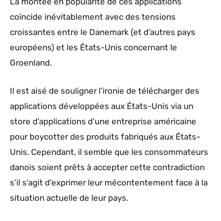
La montée en popularité de ces applications
coïncide inévitablement avec des tensions
croissantes entre le Danemark (et d’autres pays
européens) et les États-Unis concernant le
Groenland.
Il est aisé de souligner l’ironie de télécharger des
applications développées aux États-Unis via un
store d’applications d’une entreprise américaine
pour boycotter des produits fabriqués aux États-
Unis. Cependant, il semble que les consommateurs
danois soient prêts à accepter cette contradiction
s’il s’agit d’exprimer leur mécontentement face à la
situation actuelle de leur pays.