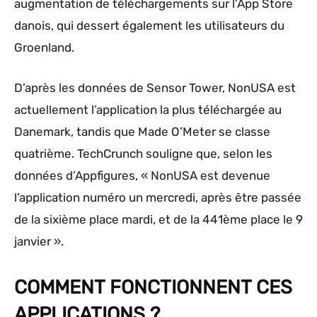
augmentation de téléchargements sur l’App Store
danois, qui dessert également les utilisateurs du
Groenland.
D’après les données de Sensor Tower, NonUSA est
actuellement l’application la plus téléchargée au
Danemark, tandis que Made O’Meter se classe
quatrième. TechCrunch souligne que, selon les
données d’Appfigures, « NonUSA est devenue
l’application numéro un mercredi, après être passée
de la sixième place mardi, et de la 441ème place le 9
janvier ».
COMMENT FONCTIONNENT CES
APPLICATIONS ?