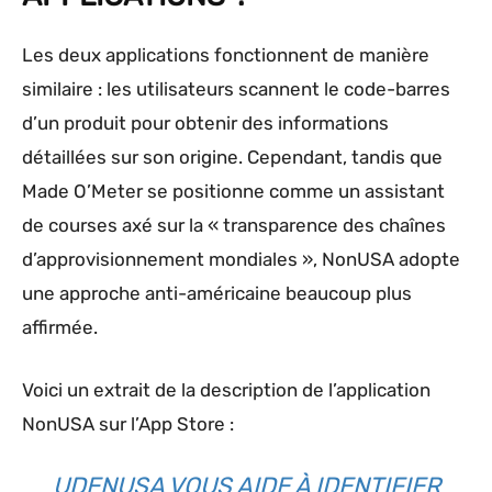
Les deux applications fonctionnent de manière
similaire : les utilisateurs scannent le code-barres
d’un produit pour obtenir des informations
détaillées sur son origine. Cependant, tandis que
Made O’Meter se positionne comme un assistant
de courses axé sur la « transparence des chaînes
d’approvisionnement mondiales », NonUSA adopte
une approche anti-américaine beaucoup plus
affirmée.
Voici un extrait de la description de l’application
NonUSA sur l’App Store :
UDENUSA VOUS AIDE À IDENTIFIER