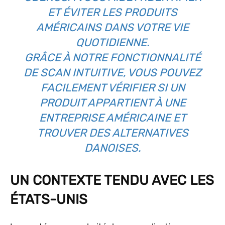
ET ÉVITER LES PRODUITS
AMÉRICAINS DANS VOTRE VIE
QUOTIDIENNE.
GRÂCE À NOTRE FONCTIONNALITÉ
DE SCAN INTUITIVE, VOUS POUVEZ
FACILEMENT VÉRIFIER SI UN
PRODUIT APPARTIENT À UNE
ENTREPRISE AMÉRICAINE ET
TROUVER DES ALTERNATIVES
DANOISES.
UN CONTEXTE TENDU AVEC LES
ÉTATS-UNIS