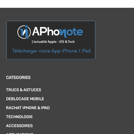
CATEGORIES
TRUCS & ASTUCES
DEBLOCAGE MOBILE
RACHAT IPHONE & IPAD
TECHNOLOGIE
ACCESSOIRES