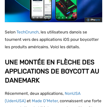
Selon
TechCrunch
, les utilisateurs danois se
tournent vers des applications iOS pour boycotter
les produits américains. Voici les détails.
UNE MONTÉE EN FLÈCHE DES
APPLICATIONS DE BOYCOTT AU
DANEMARK
Récemment, deux applications,
NonUSA
(UdenUSA)
et
Made O’Meter
, connaissent une forte