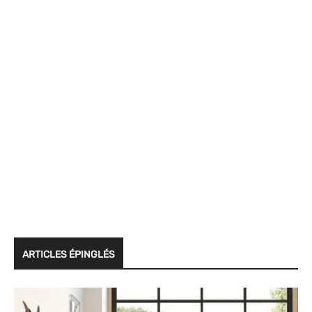
ARTICLES ÉPINGLÉS