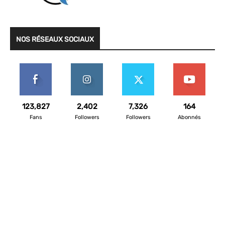
NOS RÉSEAUX SOCIAUX
123,827
2,402
7,326
164
Fans
Followers
Followers
Abonnés