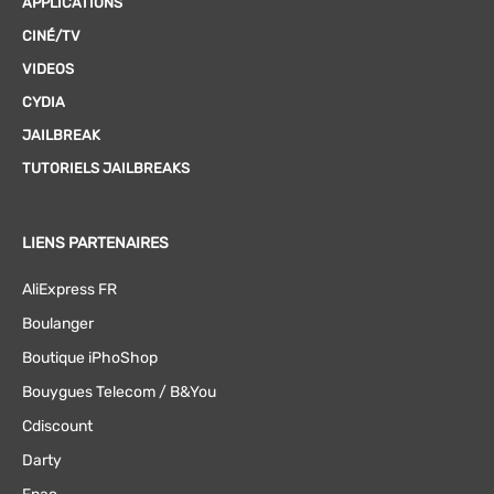
APPLICATIONS
CINÉ/TV
VIDEOS
CYDIA
JAILBREAK
TUTORIELS JAILBREAKS
LIENS PARTENAIRES
AliExpress FR
Boulanger
Boutique iPhoShop
Bouygues Telecom / B&You
Cdiscount
Darty