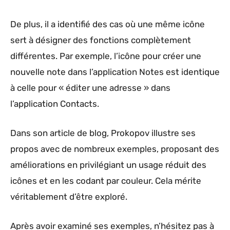
De plus, il a identifié des cas où une même icône
sert à désigner des fonctions complètement
différentes. Par exemple, l’icône pour créer une
nouvelle note dans l’application Notes est identique
à celle pour « éditer une adresse » dans
l’application Contacts.
Dans son article de blog, Prokopov illustre ses
propos avec de nombreux exemples, proposant des
améliorations en privilégiant un usage réduit des
icônes et en les codant par couleur. Cela mérite
véritablement d’être exploré.
Après avoir examiné ses exemples, n’hésitez pas à