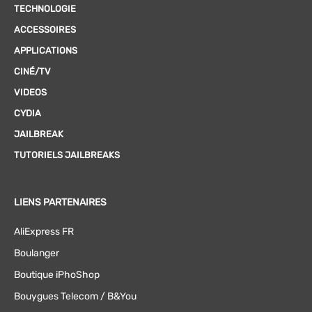
TECHNOLOGIE
ACCESSOIRES
APPLICATIONS
CINÉ/TV
VIDEOS
CYDIA
JAILBREAK
TUTORIELS JAILBREAKS
LIENS PARTENAIRES
AliExpress FR
Boulanger
Boutique iPhoShop
Bouygues Telecom / B&You