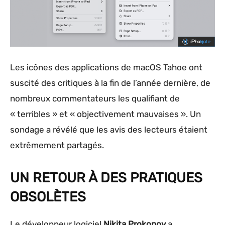
Les icônes des applications de macOS Tahoe ont
suscité des critiques à la fin de l’année dernière, de
nombreux commentateurs les qualifiant de
« terribles » et « objectivement mauvaises ». Un
sondage a révélé que les avis des lecteurs étaient
extrêmement partagés.
UN RETOUR À DES PRATIQUES
OBSOLÈTES
Le développeur logiciel
Nikita Prokopov
a