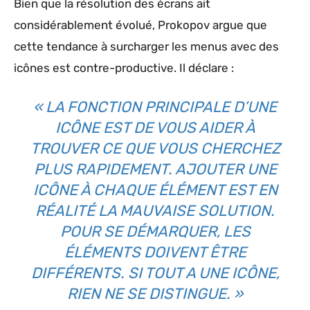
Bien que la résolution des écrans ait
considérablement évolué, Prokopov argue que
cette tendance à surcharger les menus avec des
icônes est contre-productive. Il déclare :
« LA FONCTION PRINCIPALE D’UNE
ICÔNE EST DE VOUS AIDER À
TROUVER CE QUE VOUS CHERCHEZ
PLUS RAPIDEMENT. AJOUTER UNE
ICÔNE À CHAQUE ÉLÉMENT EST EN
RÉALITÉ LA MAUVAISE SOLUTION.
POUR SE DÉMARQUER, LES
ÉLÉMENTS DOIVENT ÊTRE
DIFFÉRENTS. SI TOUT A UNE ICÔNE,
RIEN NE SE DISTINGUE. »