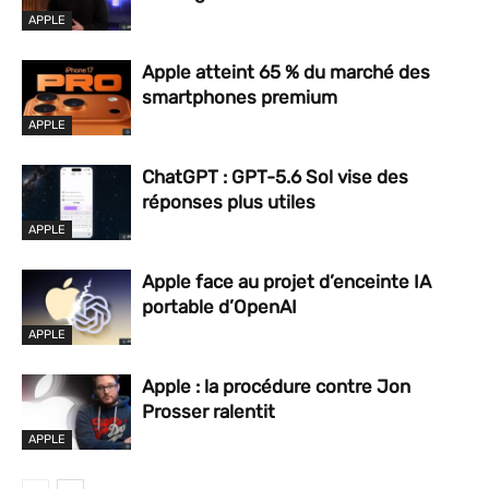
APPLE
Apple atteint 65 % du marché des
smartphones premium
APPLE
ChatGPT : GPT-5.6 Sol vise des
réponses plus utiles
APPLE
Apple face au projet d’enceinte IA
portable d’OpenAI
APPLE
Apple : la procédure contre Jon
Prosser ralentit
APPLE