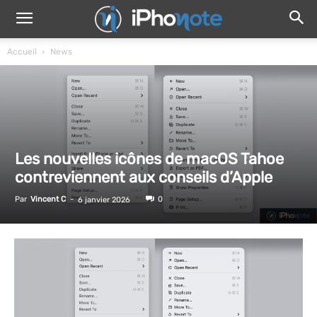
Accueil
News
Les nouvelles icônes de macOS Tahoe
contreviennent aux conseils d’Apple
Par
Vincent C
-
0
6 janvier 2026