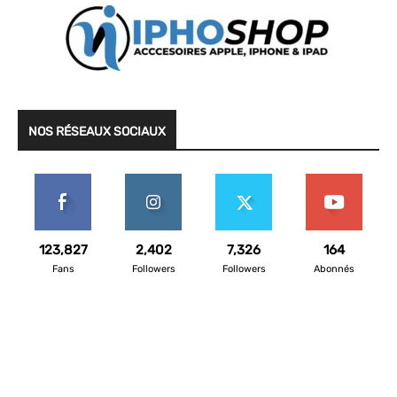
NOS RÉSEAUX SOCIAUX
123,827
2,402
7,326
164
Fans
Followers
Followers
Abonnés