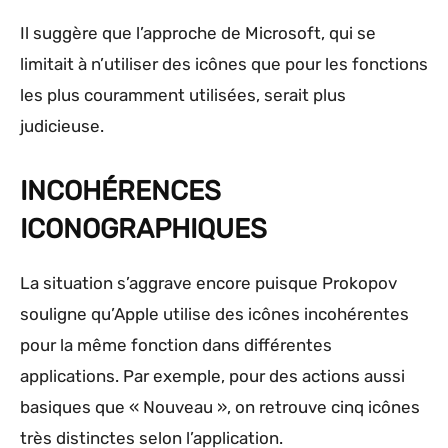
Il suggère que l’approche de Microsoft, qui se
limitait à n’utiliser des icônes que pour les fonctions
les plus couramment utilisées, serait plus
judicieuse.
INCOHÉRENCES
ICONOGRAPHIQUES
La situation s’aggrave encore puisque Prokopov
souligne qu’Apple utilise des icônes incohérentes
pour la même fonction dans différentes
applications. Par exemple, pour des actions aussi
basiques que « Nouveau », on retrouve cinq icônes
très distinctes selon l’application.