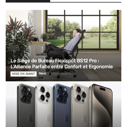
Le Siège de Bureau Flexispot BS12 Pro :
L’Alliance Parfaite entre Confort et Ergonomie
Rémi
-
1 novembre 2024
MISE EN AVANT