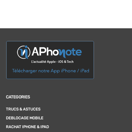
CATEGORIES
TRUCS & ASTUCES
DEBLOCAGE MOBILE
RACHAT IPHONE & IPAD