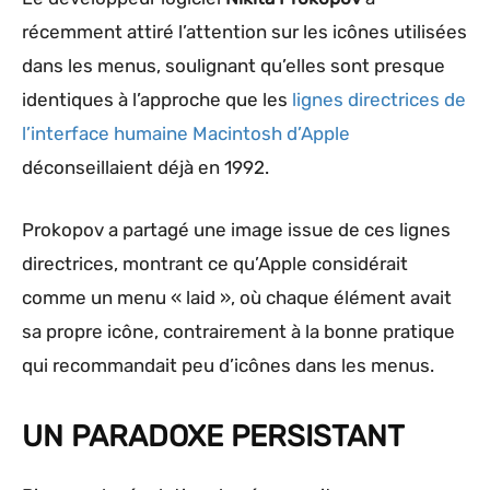
récemment attiré l’attention sur les icônes utilisées
dans les menus, soulignant qu’elles sont presque
identiques à l’approche que les
lignes directrices de
l’interface humaine Macintosh d’Apple
déconseillaient déjà en 1992.
Prokopov a partagé une image issue de ces lignes
directrices, montrant ce qu’Apple considérait
comme un menu « laid », où chaque élément avait
sa propre icône, contrairement à la bonne pratique
qui recommandait peu d’icônes dans les menus.
UN PARADOXE PERSISTANT