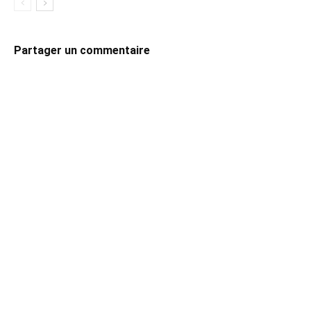
Partager un commentaire