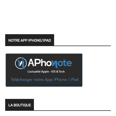
NOTRE APP IPHONE/IPAD
LA BOUTIQUE