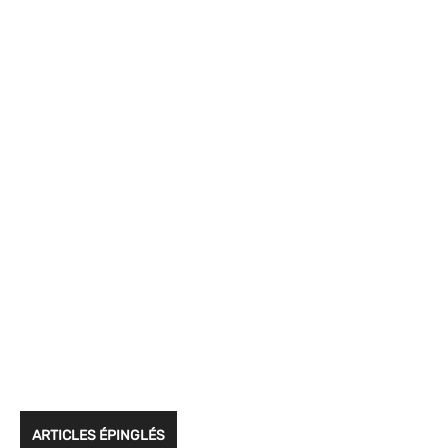
ARTICLES ÉPINGLÉS