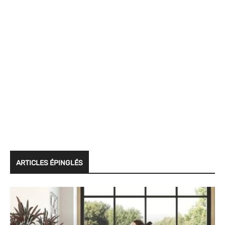
ARTICLES ÉPINGLÉS