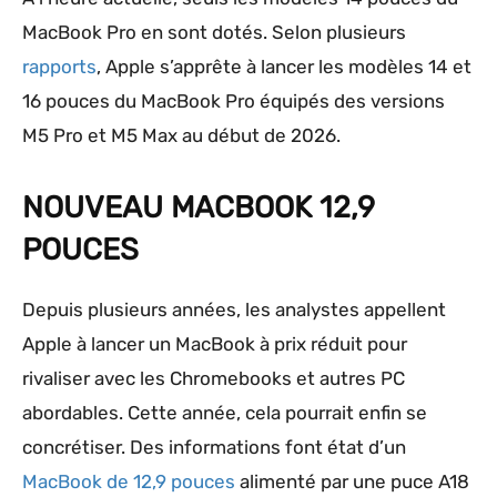
MacBook Pro en sont dotés. Selon plusieurs
rapports
, Apple s’apprête à lancer les modèles 14 et
16 pouces du MacBook Pro équipés des versions
M5 Pro et M5 Max au début de 2026.
NOUVEAU MACBOOK 12,9
POUCES
Depuis plusieurs années, les analystes appellent
Apple à lancer un MacBook à prix réduit pour
rivaliser avec les Chromebooks et autres PC
abordables. Cette année, cela pourrait enfin se
concrétiser. Des informations font état d’un
MacBook de 12,9 pouces
alimenté par une puce A18