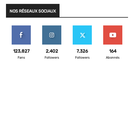
NOS RÉSEAUX SOCIAUX
123,827
2,402
7,326
164
Fans
Followers
Followers
Abonnés