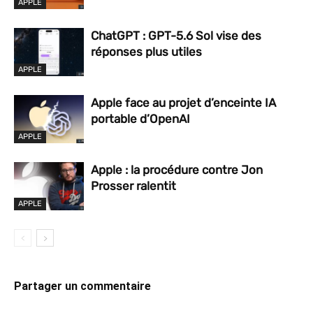
APPLE
ChatGPT : GPT-5.6 Sol vise des
réponses plus utiles
APPLE
Apple face au projet d’enceinte IA
portable d’OpenAI
APPLE
Apple : la procédure contre Jon
Prosser ralentit
APPLE
Partager un commentaire