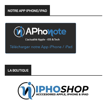
NOTRE APP IPHONE/IPAD
LA BOUTIQUE