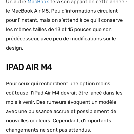
Un autre
MacBook
fera son apparition cette année :
le MacBook Air M5. Peu d’informations circulent
pour l’instant, mais on s’attend à ce qu’il conserve
les mêmes tailles de 13 et 15 pouces que son
prédécesseur, avec peu de modifications sur le
design.
IPAD AIR M4
Pour ceux qui recherchent une option moins
coûteuse, l’iPad Air M4 devrait être lancé dans les
mois à venir. Des rumeurs évoquent un modèle
avec une puissance accrue et possiblement de
nouvelles couleurs. Cependant, d’importants
changements ne sont pas attendus.