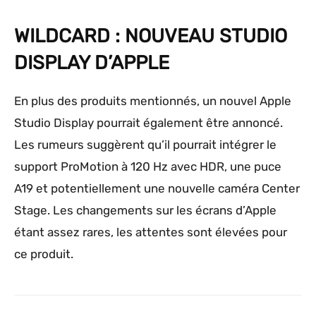
WILDCARD : NOUVEAU STUDIO
DISPLAY D’APPLE
En plus des produits mentionnés, un nouvel Apple
Studio Display pourrait également être annoncé.
Les rumeurs suggèrent qu’il pourrait intégrer le
support ProMotion à 120 Hz avec HDR, une puce
A19 et potentiellement une nouvelle caméra Center
Stage. Les changements sur les écrans d’Apple
étant assez rares, les attentes sont élevées pour
ce produit.