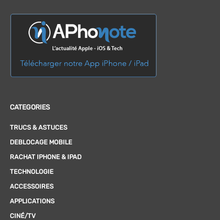
CATEGORIES
TRUCS & ASTUCES
DEBLOCAGE MOBILE
RACHAT IPHONE & IPAD
TECHNOLOGIE
ACCESSOIRES
APPLICATIONS
CINÉ/TV