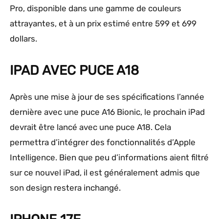
Pro, disponible dans une gamme de couleurs
attrayantes, et à un prix estimé entre 599 et 699
dollars.
IPAD AVEC PUCE A18
Après une mise à jour de ses spécifications l’année
dernière avec une puce A16 Bionic, le prochain iPad
devrait être lancé avec une puce A18. Cela
permettra d’intégrer des fonctionnalités d’Apple
Intelligence. Bien que peu d’informations aient filtré
sur ce nouvel iPad, il est généralement admis que
son design restera inchangé.