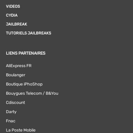
VIDEOS
CYDIA
JAILBREAK
TUTORIELS JAILBREAKS
LIENS PARTENAIRES
AliExpress FR
Boulanger
Boutique iPhoShop
Bouygues Telecom / B&You
Cdiscount
Darty
Fnac
La Poste Mobile