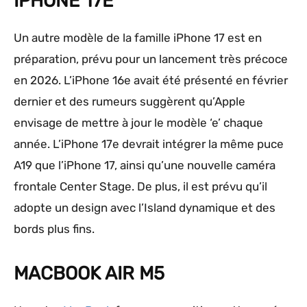
IPHONE 17E
Un autre modèle de la famille iPhone 17 est en
préparation, prévu pour un lancement très précoce
en 2026. L’iPhone 16e avait été présenté en février
dernier et des rumeurs suggèrent qu’Apple
envisage de mettre à jour le modèle ‘e’ chaque
année. L’iPhone 17e devrait intégrer la même puce
A19 que l’iPhone 17, ainsi qu’une nouvelle caméra
frontale Center Stage. De plus, il est prévu qu’il
adopte un design avec l’Island dynamique et des
bords plus fins.
MACBOOK AIR M5