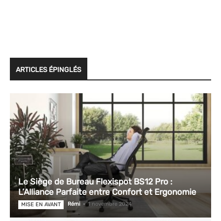
ARTICLES ÉPINGLÉS
Le Siège de Bureau Flexispot BS12 Pro :
L’Alliance Parfaite entre Confort et Ergonomie
Rémi
-
1 novembre 2024
MISE EN AVANT