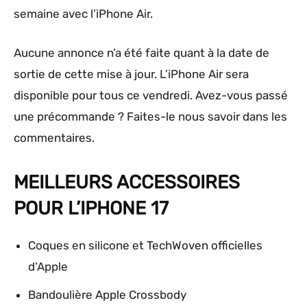
semaine avec l’iPhone Air.
Aucune annonce n’a été faite quant à la date de
sortie de cette mise à jour. L’iPhone Air sera
disponible pour tous ce vendredi. Avez-vous passé
une précommande ? Faites-le nous savoir dans les
commentaires.
MEILLEURS ACCESSOIRES
POUR L’IPHONE 17
Coques en silicone et TechWoven officielles
d’Apple
Bandoulière Apple Crossbody