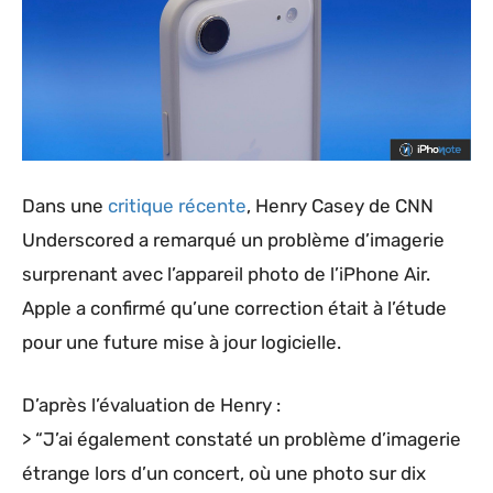
Dans une
critique récente
, Henry Casey de CNN
Underscored a remarqué un problème d’imagerie
surprenant avec l’appareil photo de l’iPhone Air.
Apple a confirmé qu’une correction était à l’étude
pour une future mise à jour logicielle.
D’après l’évaluation de Henry :
> “J’ai également constaté un problème d’imagerie
étrange lors d’un concert, où une photo sur dix