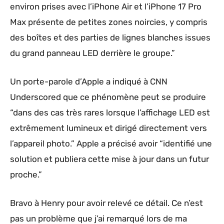
environ prises avec l’iPhone Air et l’iPhone 17 Pro
Max présente de petites zones noircies, y compris
des boîtes et des parties de lignes blanches issues
du grand panneau LED derrière le groupe.”
Un porte-parole d’Apple a indiqué à CNN
Underscored que ce phénomène peut se produire
“dans des cas très rares lorsque l’affichage LED est
extrêmement lumineux et dirigé directement vers
l’appareil photo.” Apple a précisé avoir “identifié une
solution et publiera cette mise à jour dans un futur
proche.”
Bravo à Henry pour avoir relevé ce détail. Ce n’est
pas un problème que j’ai remarqué lors de ma