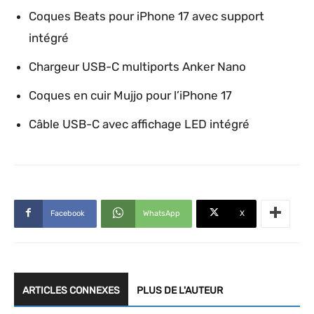
Coques Beats pour iPhone 17 avec support
intégré
Chargeur USB-C multiports Anker Nano
Coques en cuir Mujjo pour l’iPhone 17
Câble USB-C avec affichage LED intégré
Facebook
WhatsApp
X
ARTICLES CONNEXES
PLUS DE L'AUTEUR