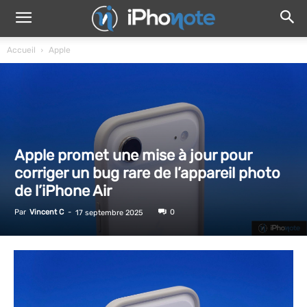
Accueil
Apple
Apple promet une mise à jour pour
corriger un bug rare de l’appareil photo
de l’iPhone Air
Par
Vincent C
-
0
17 septembre 2025