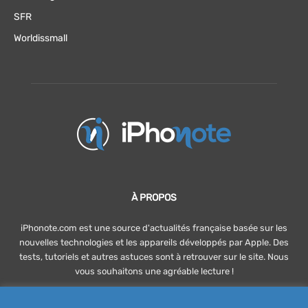
SFR
Worldissmall
À PROPOS
iPhonote.com est une source d'actualités française basée sur les
nouvelles technologies et les appareils développés par Apple. Des
tests, tutoriels et autres astuces sont à retrouver sur le site. Nous
vous souhaitons une agréable lecture !