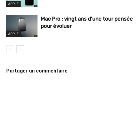
APPLE
Mac Pro : vingt ans d’une tour pensée
pour évoluer
APPLE
Partager un commentaire