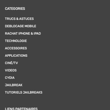
CATEGORIES
TRUCS & ASTUCES
DEBLOCAGE MOBILE
RACHAT IPHONE & IPAD
TECHNOLOGIE
ACCESSOIRES
APPLICATIONS
CINÉ/TV
VIDEOS
CYDIA
JAILBREAK
TUTORIELS JAILBREAKS
LIENS PARTENAIRES