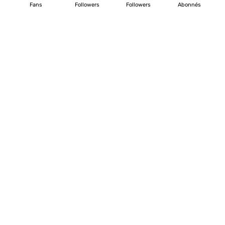
Fans
Followers
Followers
Abonnés