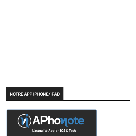
NOTRE APP IPHONE/IPAD