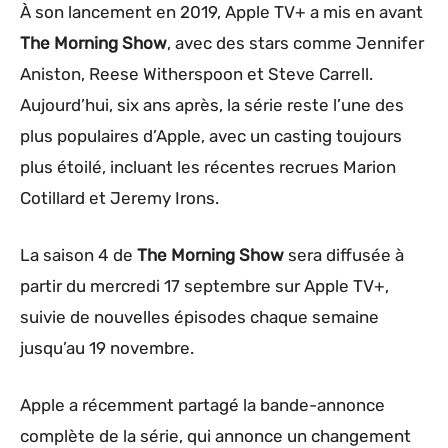
À son lancement en 2019, Apple TV+ a mis en avant
The Morning Show
, avec des stars comme Jennifer
Aniston, Reese Witherspoon et Steve Carrell.
Aujourd’hui, six ans après, la série reste l’une des
plus populaires d’Apple, avec un casting toujours
plus étoilé, incluant les récentes recrues Marion
Cotillard et Jeremy Irons.
La saison 4 de
The Morning Show
sera diffusée à
partir du mercredi 17 septembre sur Apple TV+,
suivie de nouvelles épisodes chaque semaine
jusqu’au 19 novembre.
Apple a récemment partagé la bande-annonce
complète de la série, qui annonce un changement