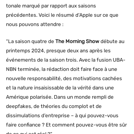
tonale marqué par rapport aux saisons
précédentes. Voici le résumé d’Apple sur ce que
nous pouvons attendre :
“La saison quatre de
The Morning Show
débute au
printemps 2024, presque deux ans après les
événements de la saison trois. Avec la fusion UBA-
NBN terminée, la rédaction doit faire face à une
nouvelle responsabilité, des motivations cachées
et la nature insaisissable de la vérité dans une
Amérique polarisée. Dans un monde rempli de
deepfakes, de théories du complot et de
dissimulations d’entreprise – à qui pouvez-vous
faire confiance ? Et comment pouvez-vous être sûr