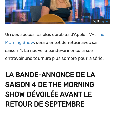
Un des succès les plus durables d’Apple TV+,
The
Morning Show
, sera bientôt de retour avec sa
saison 4. La nouvelle bande-annonce laisse
entrevoir une tournure plus sombre pour la série.
LA BANDE-ANNONCE DE LA
SAISON 4 DE THE MORNING
SHOW DÉVOILÉE AVANT LE
RETOUR DE SEPTEMBRE