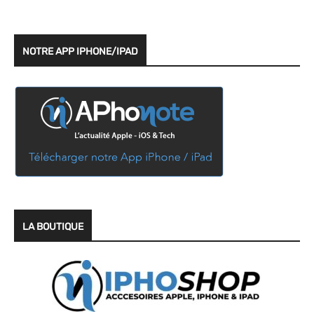
NOTRE APP IPHONE/IPAD
LA BOUTIQUE