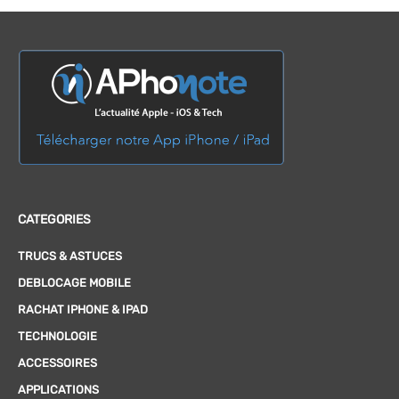
CATEGORIES
TRUCS & ASTUCES
DEBLOCAGE MOBILE
RACHAT IPHONE & IPAD
TECHNOLOGIE
ACCESSOIRES
APPLICATIONS