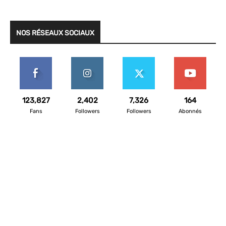
NOS RÉSEAUX SOCIAUX
123,827
2,402
7,326
164
Fans
Followers
Followers
Abonnés