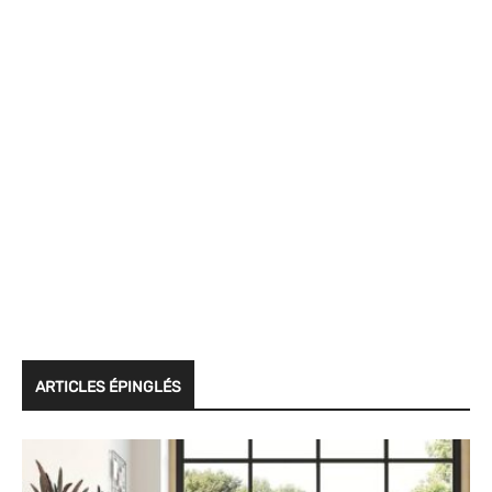
ARTICLES ÉPINGLÉS