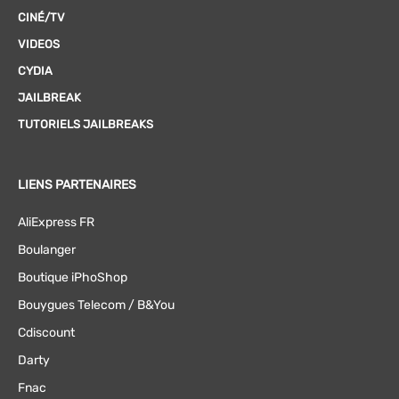
CINÉ/TV
VIDEOS
CYDIA
JAILBREAK
TUTORIELS JAILBREAKS
LIENS PARTENAIRES
AliExpress FR
Boulanger
Boutique iPhoShop
Bouygues Telecom / B&You
Cdiscount
Darty
Fnac