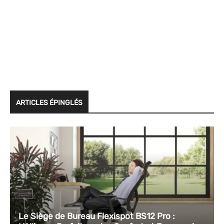
ARTICLES ÉPINGLÉS
Le Siège de Bureau Flexispot BS12 Pro :