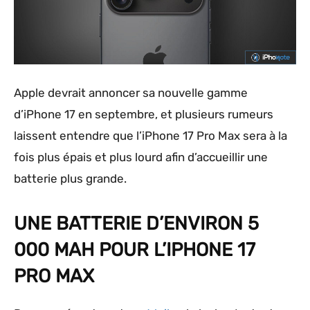
Apple devrait annoncer sa nouvelle gamme
d’iPhone 17 en septembre, et plusieurs rumeurs
laissent entendre que l’iPhone 17 Pro Max sera à la
fois plus épais et plus lourd afin d’accueillir une
batterie plus grande.
UNE BATTERIE D’ENVIRON 5
000 MAH POUR L’IPHONE 17
PRO MAX