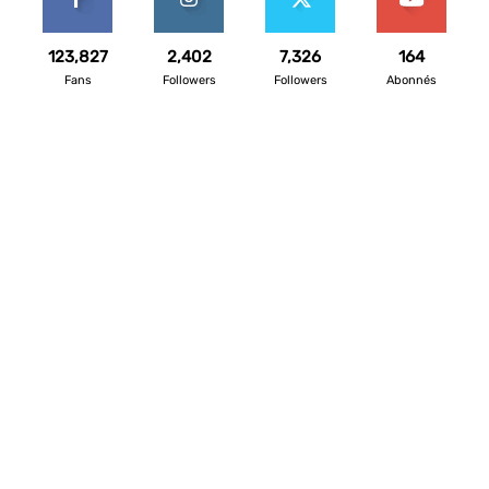
123,827
2,402
7,326
164
Fans
Followers
Followers
Abonnés