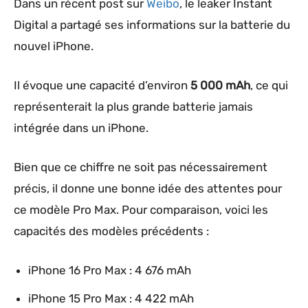
Dans un récent post sur
Weibo
, le leaker Instant
Digital a partagé ses informations sur la batterie du
nouvel iPhone.
Il évoque une capacité d’environ
5 000 mAh
, ce qui
représenterait la plus grande batterie jamais
intégrée dans un iPhone.
Bien que ce chiffre ne soit pas nécessairement
précis, il donne une bonne idée des attentes pour
ce modèle Pro Max. Pour comparaison, voici les
capacités des modèles précédents :
iPhone 16 Pro Max : 4 676 mAh
iPhone 15 Pro Max : 4 422 mAh