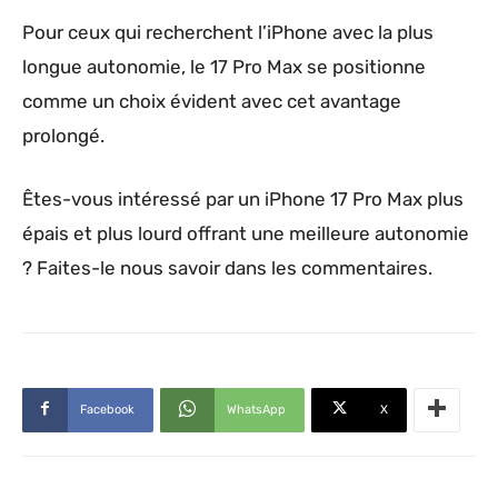
Pour ceux qui recherchent l’iPhone avec la plus
longue autonomie, le 17 Pro Max se positionne
comme un choix évident avec cet avantage
prolongé.
Êtes-vous intéressé par un iPhone 17 Pro Max plus
épais et plus lourd offrant une meilleure autonomie
? Faites-le nous savoir dans les commentaires.
Facebook
WhatsApp
X