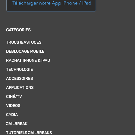
CATEGORIES
TRUCS & ASTUCES
DEBLOCAGE MOBILE
RACHAT IPHONE & IPAD
TECHNOLOGIE
ACCESSOIRES
APPLICATIONS
CINÉ/TV
VIDEOS
CYDIA
JAILBREAK
TUTORIELS JAILBREAKS