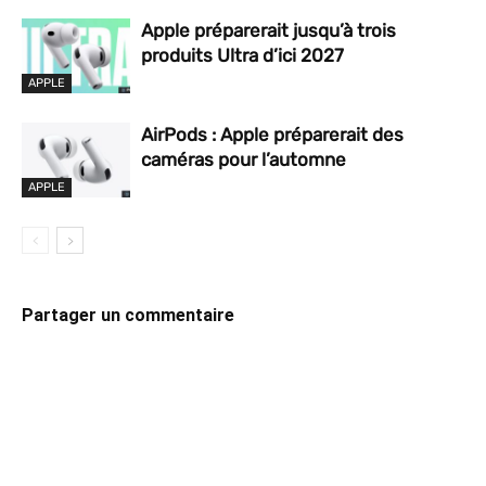
Apple préparerait jusqu’à trois
produits Ultra d’ici 2027
APPLE
AirPods : Apple préparerait des
caméras pour l’automne
APPLE
Partager un commentaire