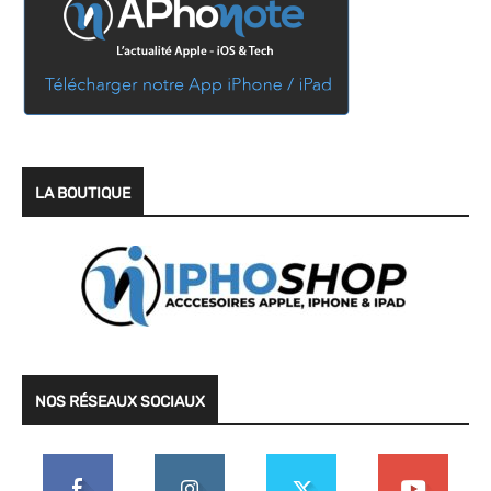
LA BOUTIQUE
NOS RÉSEAUX SOCIAUX