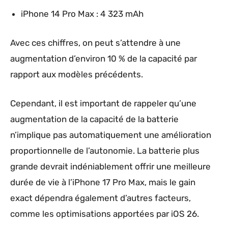
iPhone 14 Pro Max : 4 323 mAh
Avec ces chiffres, on peut s’attendre à une
augmentation d’environ 10 % de la capacité par
rapport aux modèles précédents.
Cependant, il est important de rappeler qu’une
augmentation de la capacité de la batterie
n’implique pas automatiquement une amélioration
proportionnelle de l’autonomie. La batterie plus
grande devrait indéniablement offrir une meilleure
durée de vie à l’iPhone 17 Pro Max, mais le gain
exact dépendra également d’autres facteurs,
comme les optimisations apportées par iOS 26.