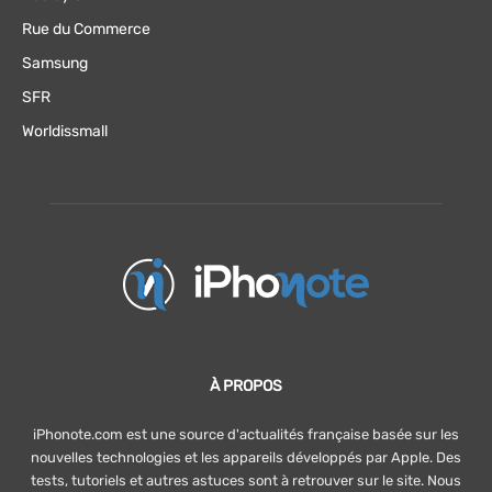
Rue du Commerce
Samsung
SFR
Worldissmall
À PROPOS
iPhonote.com est une source d'actualités française basée sur les
nouvelles technologies et les appareils développés par Apple. Des
tests, tutoriels et autres astuces sont à retrouver sur le site. Nous