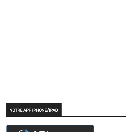
NOTRE APP IPHONE/IPAD