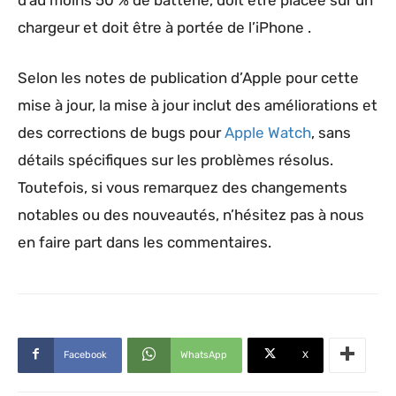
chargeur et doit être à portée de l’iPhone ‌‌‌‌‌‌‌‌‌‌‌‌‌‌‌‌‌‌‌‌‌‌‌‌‌‌‌‌‌‌‌‌‌‌‌‌‌.
Selon les notes de publication d’Apple pour cette
mise à jour, la mise à jour inclut des améliorations et
des corrections de bugs pour
Apple Watch
, sans
détails spécifiques sur les problèmes résolus.
Toutefois, si vous remarquez des changements
notables ou des nouveautés, n’hésitez pas à nous
en faire part dans les commentaires.
Facebook
WhatsApp
X