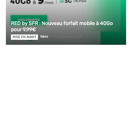
RED by SFR : Nouveau forfait mobile à 40Go
pour 9,99€
Rémi
-
14 septembre 2023
MISE EN AVANT