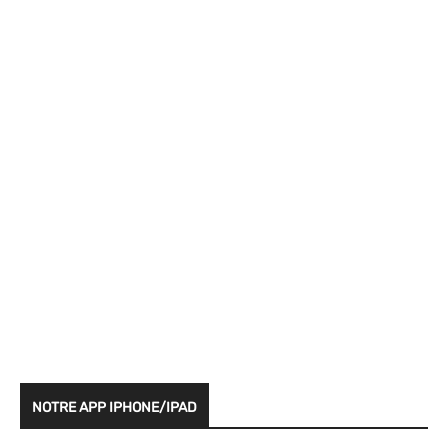
NOTRE APP IPHONE/IPAD