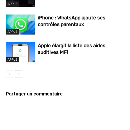
APPLE
iPhone : WhatsApp ajoute ses
contrôles parentaux
APPLE
Apple élargit la liste des aides
auditives MFi
APPLE
Partager un commentaire