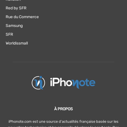
Red by SFR
Rue du Commerce
Samsung
SFR
Worldissmall
À PROPOS
iPhonote.com est une source d'actualités française basée sur les