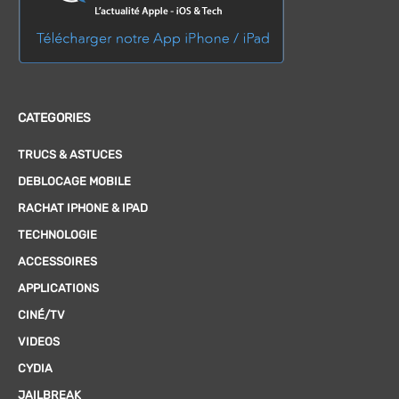
CATEGORIES
TRUCS & ASTUCES
DEBLOCAGE MOBILE
RACHAT IPHONE & IPAD
TECHNOLOGIE
ACCESSOIRES
APPLICATIONS
CINÉ/TV
VIDEOS
CYDIA
JAILBREAK