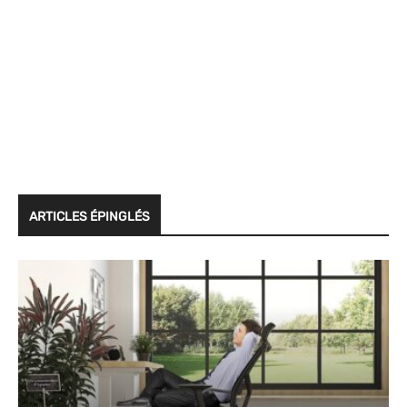
ARTICLES ÉPINGLÉS