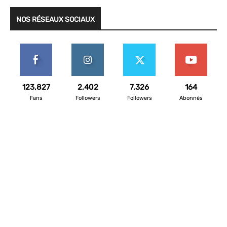
NOS RÉSEAUX SOCIAUX
123,827
2,402
7,326
164
Fans
Followers
Followers
Abonnés