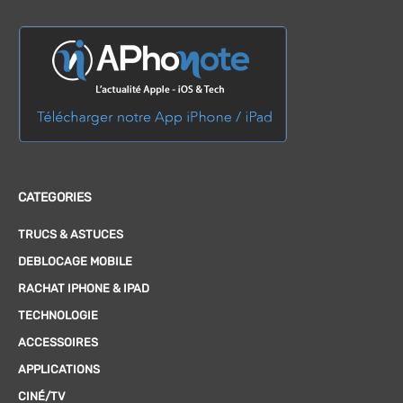
CATEGORIES
TRUCS & ASTUCES
DEBLOCAGE MOBILE
RACHAT IPHONE & IPAD
TECHNOLOGIE
ACCESSOIRES
APPLICATIONS
CINÉ/TV