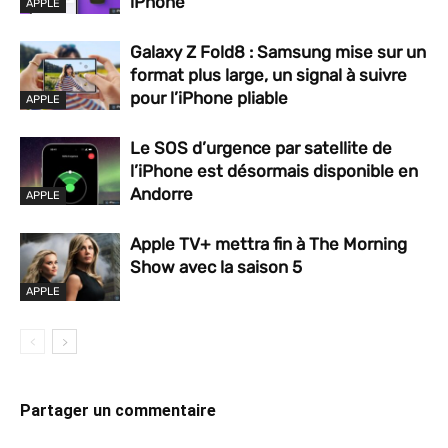
iPhone
APPLE
Galaxy Z Fold8 : Samsung mise sur un
format plus large, un signal à suivre
pour l’iPhone pliable
APPLE
Le SOS d’urgence par satellite de
l’iPhone est désormais disponible en
Andorre
APPLE
Apple TV+ mettra fin à The Morning
Show avec la saison 5
APPLE
Partager un commentaire