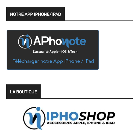
NOTRE APP IPHONE/IPAD
LA BOUTIQUE