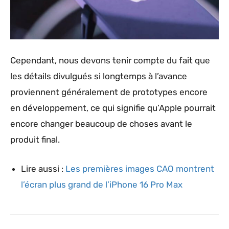
Cependant, nous devons tenir compte du fait que
les détails divulgués si longtemps à l’avance
proviennent généralement de prototypes encore
en développement, ce qui signifie qu’Apple pourrait
encore changer beaucoup de choses avant le
produit final.
Lire aussi :
Les premières images CAO montrent
l’écran plus grand de l’iPhone 16 Pro Max