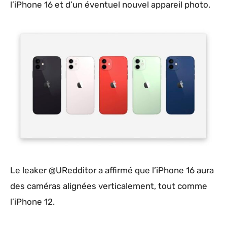
l’iPhone 16 et d’un éventuel nouvel appareil photo.
Le leaker @URedditor a affirmé que l’iPhone 16 aura
des caméras alignées verticalement, tout comme
l’iPhone 12.