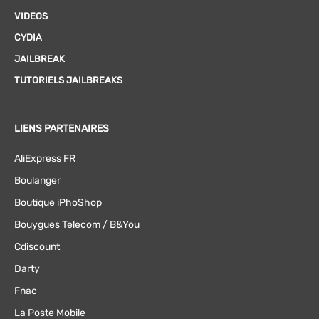
VIDEOS
CYDIA
JAILBREAK
TUTORIELS JAILBREAKS
LIENS PARTENAIRES
AliExpress FR
Boulanger
Boutique iPhoShop
Bouygues Telecom / B&You
Cdiscount
Darty
Fnac
La Poste Mobile