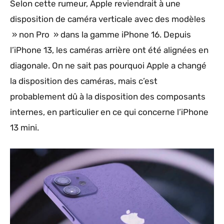
Selon cette rumeur, Apple reviendrait à une
disposition de caméra verticale avec des modèles
» non Pro » dans la gamme iPhone 16. Depuis
l’iPhone 13, les caméras arrière ont été alignées en
diagonale. On ne sait pas pourquoi Apple a changé
la disposition des caméras, mais c’est
probablement dû à la disposition des composants
internes, en particulier en ce qui concerne l’iPhone
13 mini.