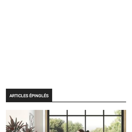
ARTICLES ÉPINGLÉS