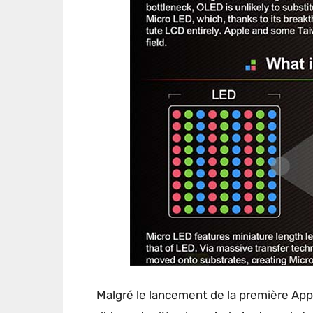
Malgré le lancement de la première App