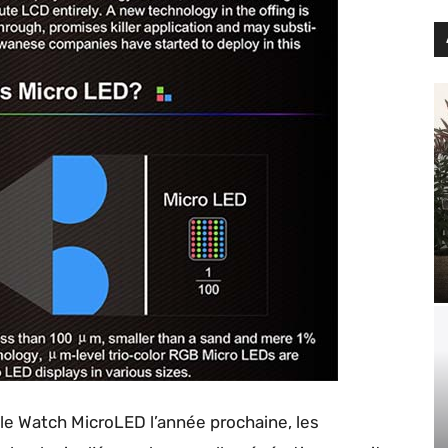
le Watch MicroLED l’année prochaine, les