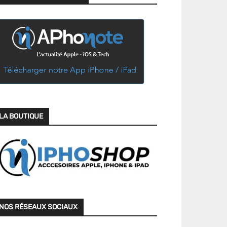
LA BOUTIQUE
NOS RÉSEAUX SOCIAUX