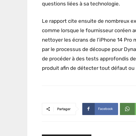
questions liées à sa technologie.
Le rapport cite ensuite de nombreux e
comme lorsque le fournisseur coréen au
nettoyer les écrans de l’iPhone 14 Pro 
par le processus de découpe pour Dyna
de procéder à des tests approfondis 
produit afin de détecter tout défaut ou
Facebook
Partager