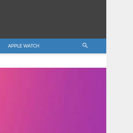
APPLE WATCH