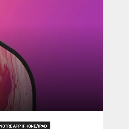
NOTRE APP IPHONE/IPAD