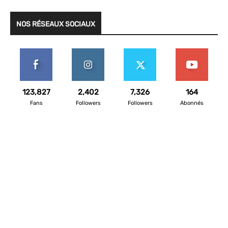
NOS RÉSEAUX SOCIAUX
123,827
2,402
7,326
164
Fans
Followers
Followers
Abonnés