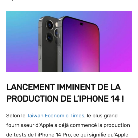
LANCEMENT IMMINENT DE LA
PRODUCTION DE L’IPHONE 14 !
Selon le
Taiwan Economic Times
, le plus grand
fournisseur d’Apple a déjà commencé la production
de tests de l’iPhone 14 Pro, ce qui signifie qu’Apple