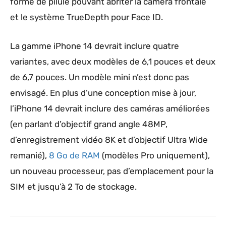
forme de pilule pouvant abriter la caméra frontale
et le système TrueDepth pour Face ID.
La gamme ‌iPhone 14‌ devrait inclure quatre
variantes, avec deux modèles de 6,1 pouces et deux
de 6,7 pouces. Un modèle mini n’est donc pas
envisagé. En plus d’une conception mise à jour,
l’iPhone 14 devrait inclure des caméras améliorées
(en parlant d’objectif grand angle 48MP,
d’enregistrement vidéo 8K et d’objectif Ultra Wide
remanié),
8 Go de RAM
(modèles Pro uniquement),
un nouveau processeur, pas d’emplacement pour la
SIM et jusqu’à 2 To de stockage.