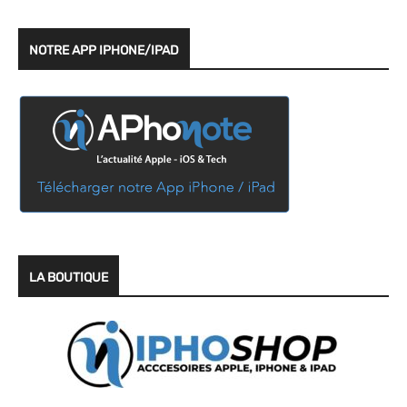
NOTRE APP IPHONE/IPAD
LA BOUTIQUE