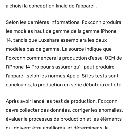
a choisi la conception finale de l’appareil.
Selon les dernières informations, Foxconn produira
les modèles haut de gamme de la gamme iPhone
14, tandis que Luxshare assemblera les deux
modèles bas de gamme. La source indique que
Foxconn commencera la production d’essai OEM de
l’iPhone 14 Pro pour s’assurer qu’il peut produire
l’appareil selon les normes Apple. Si les tests sont
concluants, la production en série débutera cet été.
Après avoir lancé les test de production, Foxconn
devra collecter des données, corriger les anomalies,
évaluer le processus de production et les éléments
qui doivent être améliorés, et déterminer si la