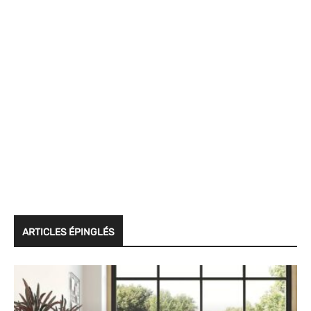
ARTICLES ÉPINGLÉS