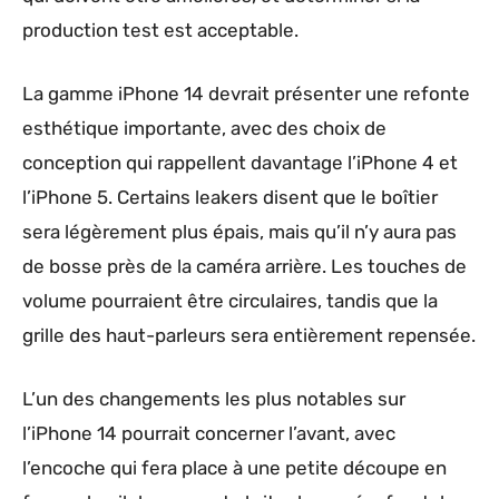
production test est acceptable.
La gamme iPhone 14 devrait présenter une refonte
esthétique importante, avec des choix de
conception qui rappellent davantage l’iPhone 4 et
l’iPhone 5. Certains leakers disent que le boîtier
sera légèrement plus épais, mais qu’il n’y aura pas
de bosse près de la caméra arrière. Les touches de
volume pourraient être circulaires, tandis que la
grille des haut-parleurs sera entièrement repensée.
L’un des changements les plus notables sur
l’iPhone 14 pourrait concerner l’avant, avec
l’encoche qui fera place à une petite découpe en