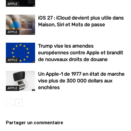
APPLE
iOS 27 : iCloud devient plus utile dans
Maison, Siri et Mots de passe
APPLE
Trump vise les amendes
européennes contre Apple et brandit
de nouveaux droits de douane
APPLE
Un Apple-1 de 1977 en état de marche
vise plus de 300 000 dollars aux
enchères
APPLE
Partager un commentaire