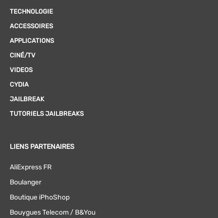
TECHNOLOGIE
ACCESSOIRES
APPLICATIONS
CINÉ/TV
VIDEOS
CYDIA
JAILBREAK
TUTORIELS JAILBREAKS
LIENS PARTENAIRES
AliExpress FR
Boulanger
Boutique iPhoShop
Bouygues Telecom / B&You