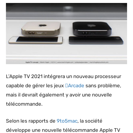
L’Apple TV 2021 intégrera un nouveau processeur
capable de gérer les jeux
Arcade
sans problème,
mais il devrait également y avoir une nouvelle
télécommande.
Selon les rapports de
9to5mac
, la société
développe une nouvelle télécommande Apple TV