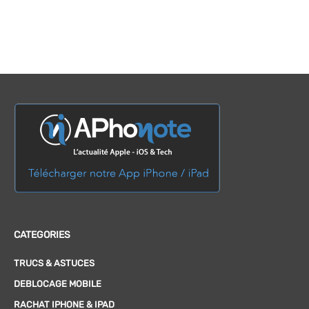
CATEGORIES
TRUCS & ASTUCES
DEBLOCAGE MOBILE
RACHAT IPHONE & IPAD