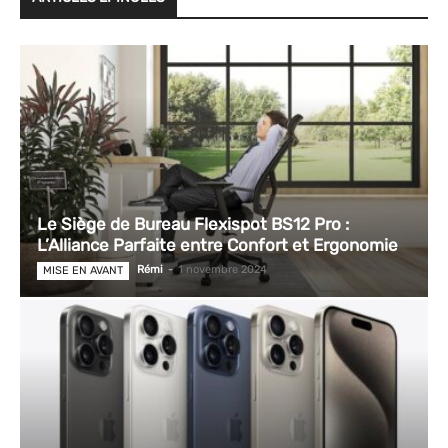
Le Siège de Bureau Flexispot BS12 Pro :
L’Alliance Parfaite entre Confort et Ergonomie
Rémi
-
1 novembre 2024
MISE EN AVANT