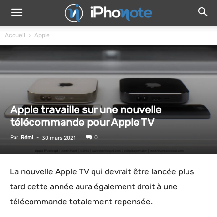
Accueil
Apple
Apple travaille sur une nouvelle
télécommande pour Apple TV
Par
Rémi
-
0
30 mars 2021
La nouvelle Apple TV qui devrait être lancée plus
tard cette année aura également droit à une
télécommande totalement repensée.