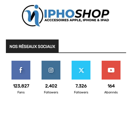
NOS RÉSEAUX SOCIAUX
123,827
2,402
7,326
164
Fans
Followers
Followers
Abonnés