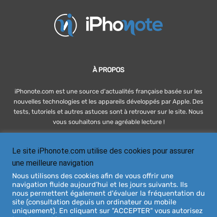
À PROPOS
iPhonote.com est une source d'actualités française basée sur les
nouvelles technologies et les appareils développés par Apple. Des
tests, tutoriels et autres astuces sont à retrouver sur le site. Nous
vous souhaitons une agréable lecture !
Le site iPhonote.com utilise des cookies pour assurer
SUIVEZ-NOUS
une meilleure navigation
Nous utilisons des cookies afin de vous offrir une
navigation fluide aujourd’hui et les jours suivants. Ils
nous permettent également d'évaluer la fréquentation du
site (consultation depuis un ordinateur ou mobile
uniquement). En cliquant sur "ACCEPTER" vous autorisez