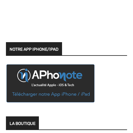
NOTRE APP IPHONE/IPAD
LA BOUTIQUE