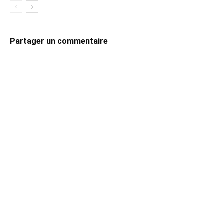
Partager un commentaire