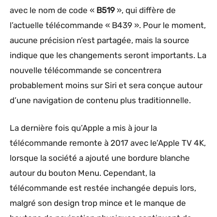
avec le nom de code «
B519
», qui diffère de
l’actuelle télécommande « B439 ». Pour le moment,
aucune précision n’est partagée, mais la source
indique que les changements seront importants. La
nouvelle télécommande se concentrera
probablement moins sur Siri et sera conçue autour
d’une navigation de contenu plus traditionnelle.
La dernière fois qu’Apple a mis à jour la
télécommande remonte à 2017 avec le’Apple TV‌ 4K,
lorsque la société a ajouté une bordure blanche
autour du bouton Menu. Cependant, la
télécommande est restée inchangée depuis lors,
malgré son design trop mince et le manque de