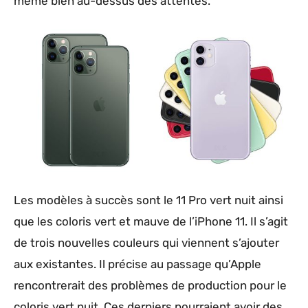
même bien au-dessus des attentes.
Les modèles à succès sont le 11 Pro vert nuit ainsi
que les coloris vert et mauve de l’iPhone 11. Il s’agit
de trois nouvelles couleurs qui viennent s’ajouter
aux existantes. Il précise au passage qu’Apple
rencontrerait des problèmes de production pour le
coloris vert nuit. Ces derniers pourraient avoir des