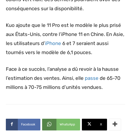
conséquences sur la disponibilité.
Kuo ajoute que le 11 Pro est le modèle le plus prisé
aux États-Unis, contre l’iPhone 11 en Chine. En Asie,
les utilisateurs d’
iPhone
6 et 7 seraient aussi
tournés vers le modèle de 6,1 pouces.
Face à ce succès, l’analyse a dû revoir à la hausse
l’estimation des ventes. Ainsi, elle
passe
de 65-70
millions à 70-75 millions d’unités vendues.
Facebook
WhatsApp
X