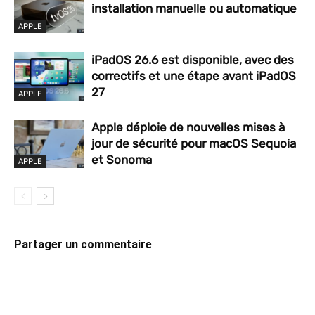
installation manuelle ou automatique
APPLE
iPadOS 26.6 est disponible, avec des
correctifs et une étape avant iPadOS
27
APPLE
Apple déploie de nouvelles mises à
jour de sécurité pour macOS Sequoia
et Sonoma
APPLE
Partager un commentaire