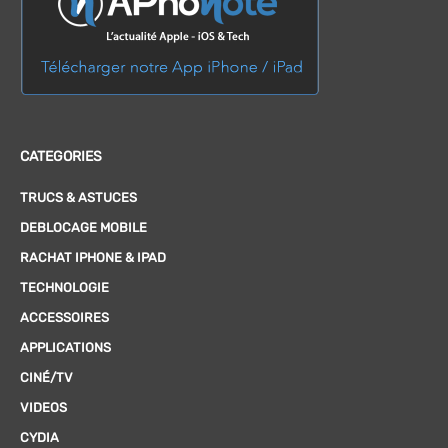
CATEGORIES
TRUCS & ASTUCES
DEBLOCAGE MOBILE
RACHAT IPHONE & IPAD
TECHNOLOGIE
ACCESSOIRES
APPLICATIONS
CINÉ/TV
VIDEOS
CYDIA