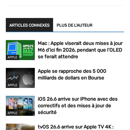
ARTICLES CONNEXES
PLUS DE L'AUTEUR
Mac : Apple viserait deux mises à jour
M6 d’ici fin 2026, pendant que l’OLED
se ferait attendre
APPLE
Apple se rapproche des 5 000
milliards de dollars en Bourse
APPLE
iOS 26.6 arrive sur iPhone avec des
correctifs et des mises à jour de
sécurité
APPLE
tvOS 26.6 arrive sur Apple TV 4K :