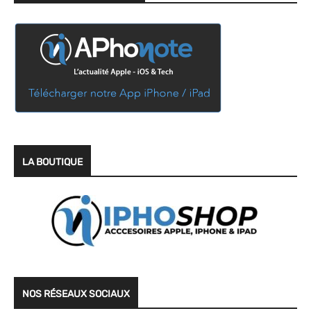
LA BOUTIQUE
NOS RÉSEAUX SOCIAUX