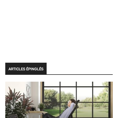
ARTICLES ÉPINGLÉS