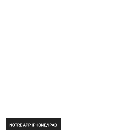
NOTRE APP IPHONE/IPAD