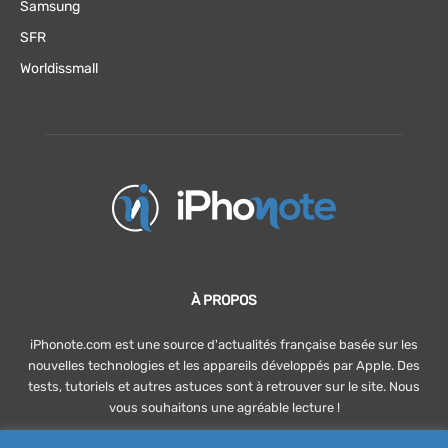
Samsung
SFR
Worldissmall
À PROPOS
iPhonote.com est une source d'actualités française basée sur les
nouvelles technologies et les appareils développés par Apple. Des
tests, tutoriels et autres astuces sont à retrouver sur le site. Nous
vous souhaitons une agréable lecture !