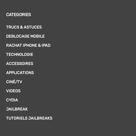
CATEGORIES
TRUCS & ASTUCES
DEBLOCAGE MOBILE
RACHAT IPHONE & IPAD
TECHNOLOGIE
ACCESSOIRES
APPLICATIONS
CINÉ/TV
VIDEOS
CYDIA
JAILBREAK
TUTORIELS JAILBREAKS