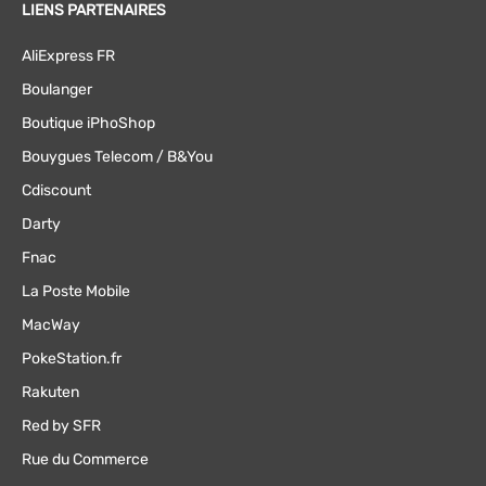
LIENS PARTENAIRES
AliExpress FR
Boulanger
Boutique iPhoShop
Bouygues Telecom / B&You
Cdiscount
Darty
Fnac
La Poste Mobile
MacWay
PokeStation.fr
Rakuten
Red by SFR
Rue du Commerce