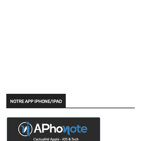
NOTRE APP IPHONE/IPAD