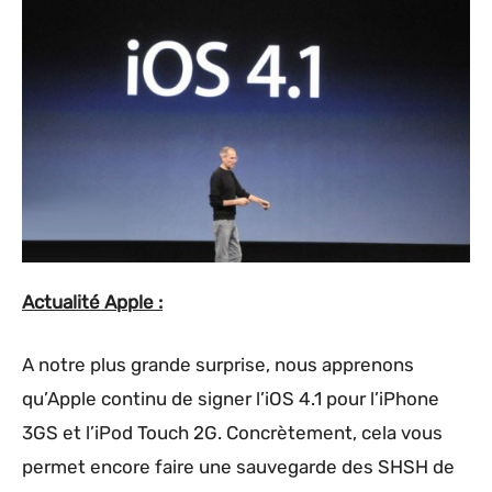
Actualité Apple :
A notre plus grande surprise, nous apprenons
qu’Apple continu de signer l’iOS 4.1 pour l’iPhone
3GS et l’iPod Touch 2G. Concrètement, cela vous
permet encore faire une sauvegarde des SHSH de