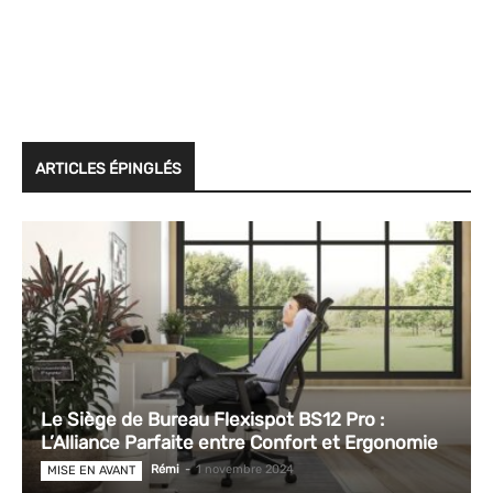
ARTICLES ÉPINGLÉS
Le Siège de Bureau Flexispot BS12 Pro :
L’Alliance Parfaite entre Confort et Ergonomie
Rémi
-
1 novembre 2024
MISE EN AVANT