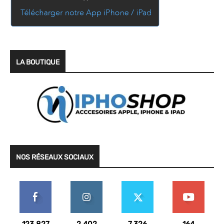
LA BOUTIQUE
NOS RÉSEAUX SOCIAUX