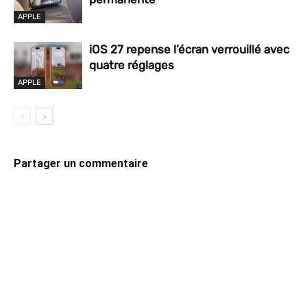
APPLE
iOS 27 repense l’écran verrouillé avec
quatre réglages
APPLE
Partager un commentaire