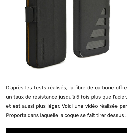
D’après les tests réalisés, la fibre de carbone offre
un taux de résistance jusqu’à 5 fois plus que l’acier,
et est aussi plus léger. Voici une vidéo réalisée par
Proporta dans laquelle la coque se fait tirer dessus :