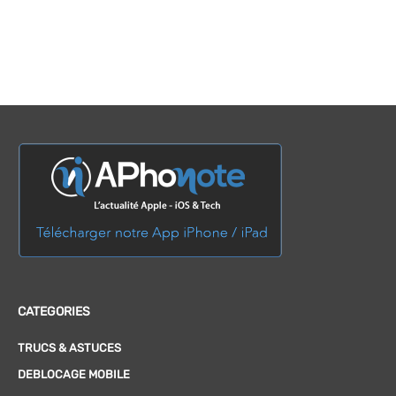
CATEGORIES
TRUCS & ASTUCES
DEBLOCAGE MOBILE