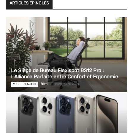
ARTICLES ÉPINGLÉS
Le Siège de Bureau Flexispot BS12 Pro :
L’Alliance Parfaite entre Confort et Ergonomie
Rémi
-
1 novembre 2024
MISE EN AVANT