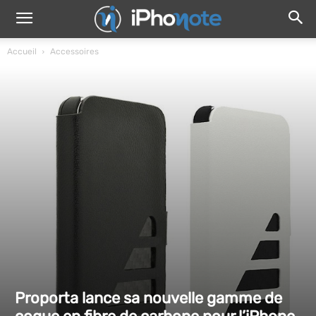
Accueil
Accessoires
Proporta lance sa nouvelle gamme de