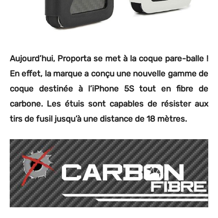
Aujourd’hui, Proporta se met à la coque pare-balle !
En effet, la marque a conçu une nouvelle gamme de
coque destinée à l’iPhone 5S tout en fibre de
carbone. Les étuis sont capables de résister aux
tirs de fusil jusqu’à une distance de 18 mètres.