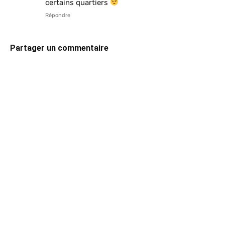
certains quartiers
Répondre
Partager un commentaire