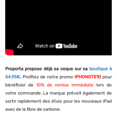
Proporta propose déjà sa coque sur sa
boutique à
54,95€
.
Profitez de notre promo
IPHONOTE10
pour
bénéficier de
10% de remise immédiate
lors de
votre commande. La marque prévoit également de
sortir rapidement des étuis pour les nouveaux iPad
avec de la fibre de carbone.