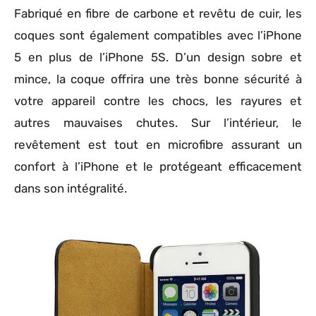
Fabriqué en fibre de carbone et revêtu de cuir, les
coques sont également compatibles avec l’iPhone
5 en plus de l’iPhone 5S. D’un design sobre et
mince, la coque offrira une très bonne sécurité à
votre appareil contre les chocs, les rayures et
autres mauvaises chutes. Sur l’intérieur, le
revêtement est tout en microfibre assurant un
confort à l’iPhone et le protégeant efficacement
dans son intégralité.