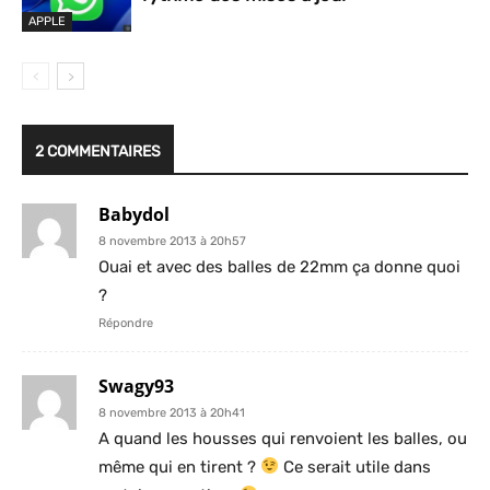
APPLE
2 COMMENTAIRES
Babydol
8 novembre 2013 à 20h57
Ouai et avec des balles de 22mm ça donne quoi
?
Répondre
Swagy93
8 novembre 2013 à 20h41
A quand les housses qui renvoient les balles, ou
même qui en tirent ?
Ce serait utile dans