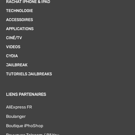
RACHAT IPHONE & IPAD
TECHNOLOGIE
ACCESSOIRES
APPLICATIONS
CINÉ/TV
VIDEOS
CYDIA
JAILBREAK
TUTORIELS JAILBREAKS
LIENS PARTENAIRES
AliExpress FR
Boulanger
Boutique iPhoShop