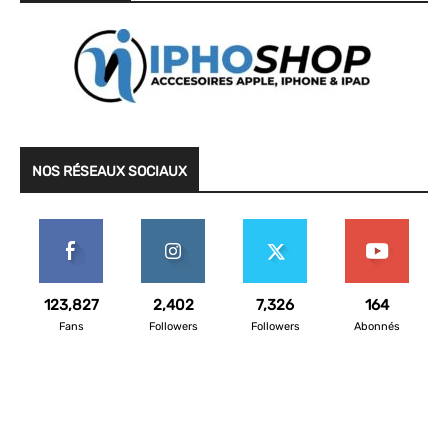
NOS RÉSEAUX SOCIAUX
123,827
2,402
7,326
164
Fans
Followers
Followers
Abonnés