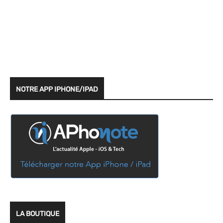
NOTRE APP IPHONE/IPAD
LA BOUTIQUE