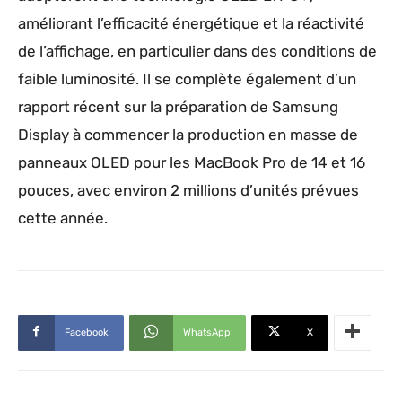
améliorant l’efficacité énergétique et la réactivité
de l’affichage, en particulier dans des conditions de
faible luminosité. Il se complète également d’un
rapport récent sur la préparation de Samsung
Display à commencer la production en masse de
panneaux OLED pour les MacBook Pro de 14 et 16
pouces, avec environ 2 millions d’unités prévues
cette année.
Facebook
WhatsApp
X