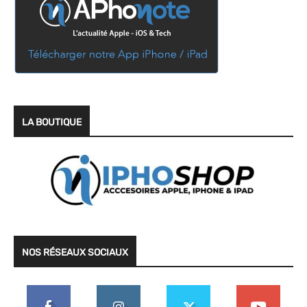
LA BOUTIQUE
NOS RÉSEAUX SOCIAUX