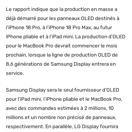
Le rapport indique que la production en masse a
déjà démarré pour les panneaux OLED destinés à
l’iPhone 18 Pro, à l’iPhone 18 Pro Max, au futur
iPhone pliable et à l’iPad mini. La production d’OLED
pour le MacBook Pro devrait commencer le mois
prochain, lorsque la ligne de production OLED de
8,6 générations de Samsung Display entrera en
service.
Samsung Display sera le seul fournisseur d’OLED
pour l’iPad mini, l’iPhone pliable et le MacBook Pro,
avec des commandes estimées à 2 millions, 10
millions et un nombre non précisé de panneaux,
respectivement. En parallèle, LG Display fournira