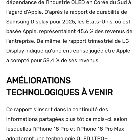
dépendance de l’industrie OLED en Corée du Sud à
l’égard d’Apple. D’après le rapport de durabilité de
Samsung Display pour 2025, les États-Unis, où est
basée Apple, représentaient 45,6 % des revenus de
l’entreprise. De même, le rapport trimestriel de LG
Display indique qu’une entreprise jugée être Apple
a compté pour 58,4 % de ses revenus.
AMÉLIORATIONS
TECHNOLOGIQUES À VENIR
Ce rapport s’inscrit dans la continuité des
informations partagées plus tôt ce mois-ci, selon
lesquelles l’iPhone 18 Pro et l’iPhone 18 Pro Max
adopteront une technologie OLED LTPO+,