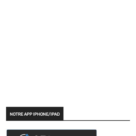
NOTRE APP IPHONE/IPAD