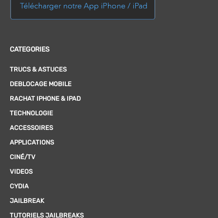
CATEGORIES
TRUCS & ASTUCES
DEBLOCAGE MOBILE
RACHAT IPHONE & IPAD
TECHNOLOGIE
ACCESSOIRES
APPLICATIONS
CINÉ/TV
VIDEOS
CYDIA
JAILBREAK
TUTORIELS JAILBREAKS