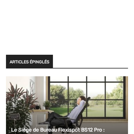
ARTICLES ÉPINGLÉS
Le Siège de Bureau Flexispot BS12 Pro :