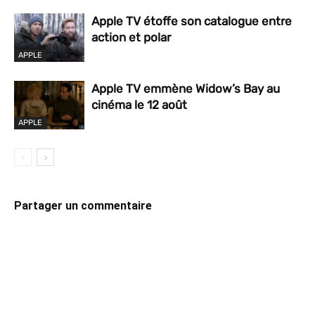
Apple TV étoffe son catalogue entre
action et polar
APPLE
Apple TV emmène Widow’s Bay au
cinéma le 12 août
APPLE
Partager un commentaire