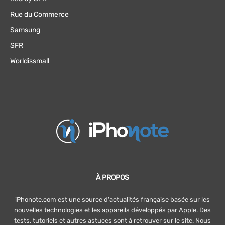
Rue du Commerce
Samsung
SFR
Worldissmall
À PROPOS
iPhonote.com est une source d'actualités française basée sur les
nouvelles technologies et les appareils développés par Apple. Des
tests, tutoriels et autres astuces sont à retrouver sur le site. Nous