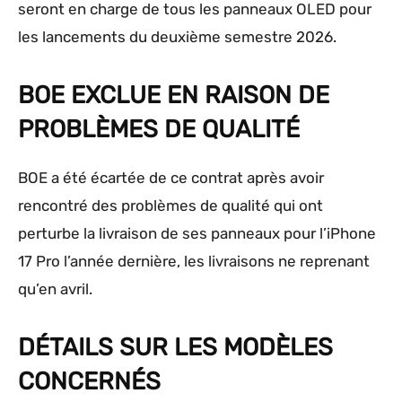
seront en charge de tous les panneaux OLED pour
les lancements du deuxième semestre 2026.
BOE EXCLUE EN RAISON DE
PROBLÈMES DE QUALITÉ
BOE a été écartée de ce contrat après avoir
rencontré des problèmes de qualité qui ont
perturbe la livraison de ses panneaux pour l’iPhone
17 Pro l’année dernière, les livraisons ne reprenant
qu’en avril.
DÉTAILS SUR LES MODÈLES
CONCERNÉS