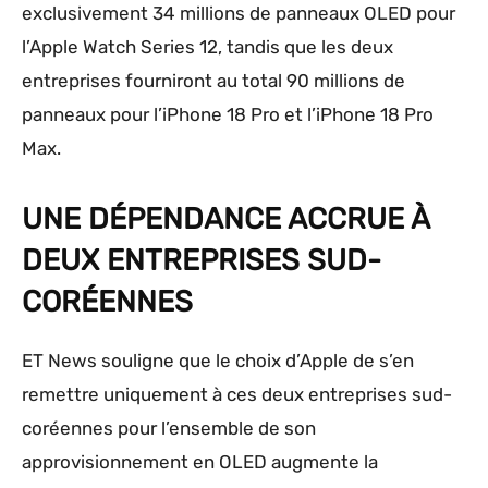
exclusivement 34 millions de panneaux OLED pour
l’Apple Watch Series 12, tandis que les deux
entreprises fourniront au total 90 millions de
panneaux pour l’iPhone 18 Pro et l’iPhone 18 Pro
Max.
UNE DÉPENDANCE ACCRUE À
DEUX ENTREPRISES SUD-
CORÉENNES
ET News souligne que le choix d’Apple de s’en
remettre uniquement à ces deux entreprises sud-
coréennes pour l’ensemble de son
approvisionnement en OLED augmente la