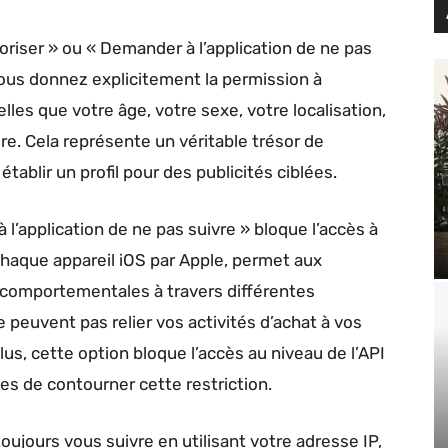
toriser » ou « Demander à l’application de ne pas
 vous donnez explicitement la permission à
elles que votre âge, votre sexe, votre localisation,
re. Cela représente un véritable trésor de
tablir un profil pour des publicités ciblées.
l’application de ne pas suivre » bloque l’accès à
chaque appareil iOS par Apple, permet aux
 comportementales à travers différentes
e peuvent pas relier vos activités d’achat à vos
us, cette option bloque l’accès au niveau de l’API
es de contourner cette restriction.
ujours vous suivre en utilisant votre adresse IP,