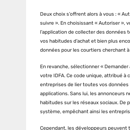
Deux choix s’offrent alors à vous : « Au
suivre ». En choisissant « Autoriser »,
l’application de collecter des données t
vos habitudes d’achat et bien plus enco
données pour les courtiers cherchant à é
En revanche, sélectionner « Demander à 
votre IDFA. Ce code unique, attribué à 
entreprises de lier toutes vos données
applications. Sans lui, les annonceurs n
habitudes sur les réseaux sociaux. De pl
système, empêchant ainsi les entrepris
Cependant, les développeurs peuvent to