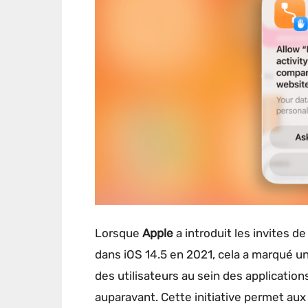
Lorsque
Apple
a introduit les invites d
dans iOS 14.5 en 2021, cela a marqué un
des utilisateurs au sein des applications
auparavant. Cette initiative permet aux 