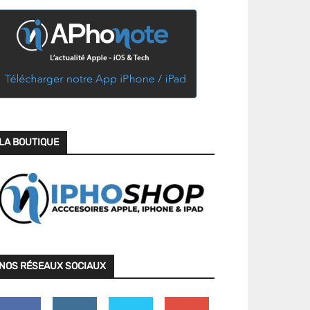
LA BOUTIQUE
NOS RÉSEAUX SOCIAUX