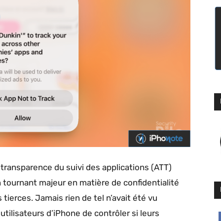
e transparence du suivi des applications (ATT)
 tournant majeur en matière de confidentialité
 tierces. Jamais rien de tel n’avait été vu
utilisateurs d’iPhone de contrôler si leurs