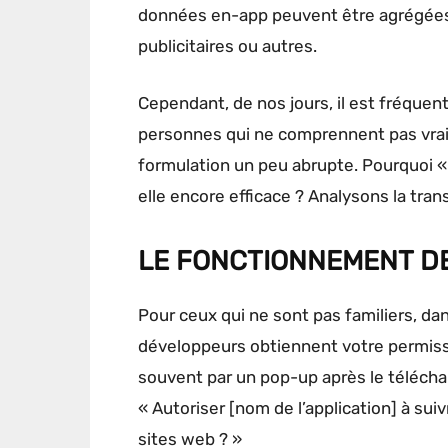
données en-app peuvent être agrégées 
publicitaires ou autres.
Cependant, de nos jours, il est fréquen
personnes qui ne comprennent pas vrai
formulation un peu abrupte. Pourquoi « 
elle encore efficace ? Analysons la tra
LE FONCTIONNEMENT DE
Pour ceux qui ne sont pas familiers, da
développeurs obtiennent votre permiss
souvent par un pop-up après le télécha
« Autoriser [nom de l’application] à suiv
sites web ? »