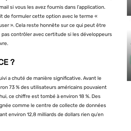
il si vous les avez fournis dans l’application.
sit de formuler cette option avec le terme «
user ». Cela reste honnête sur ce qui peut être
pas contrôler avec certitude si les développeurs
vre.
CE ?
uivi a chuté de manière significative. Avant le
ron 73 % des utilisateurs américains pouvaient
hui, ce chiffre est tombé à environ 18 %. Des
ignée comme le centre de collecte de données
ant environ 12,8 milliards de dollars rien qu’en