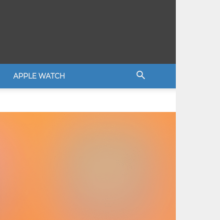
APPLE WATCH