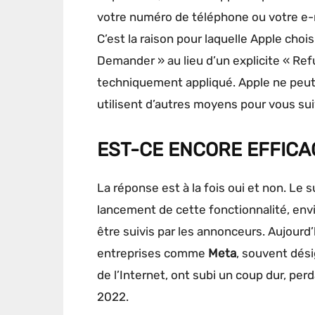
votre numéro de téléphone ou votre e-ma
C’est la raison pour laquelle Apple choi
Demander » au lieu d’un explicite « Ref
techniquement appliqué. Apple ne peut 
utilisent d’autres moyens pour vous sui
EST-CE ENCORE EFFICA
La réponse est à la fois oui et non. Le s
lancement de cette fonctionnalité, envi
être suivis par les annonceurs. Aujourd’
entreprises comme
Meta
, souvent dés
de l’Internet, ont subi un coup dur, perd
2022.