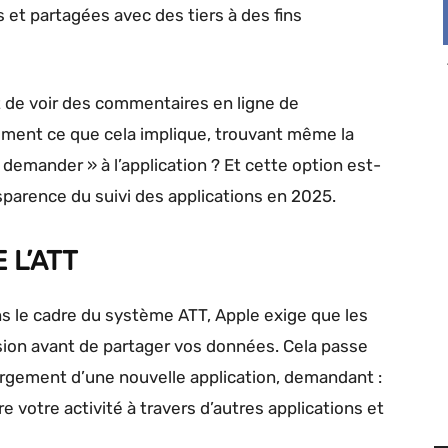
et partagées avec des tiers à des fins
t de voir des commentaires en ligne de
ment ce que cela implique, trouvant même la
demander » à l’application ? Et cette option est-
nsparence du suivi des applications en 2025.
 L’ATT
ns le cadre du système ATT, Apple exige que les
ion avant de partager vos données. Cela passe
rgement d’une nouvelle application, demandant :
re votre activité à travers d’autres applications et