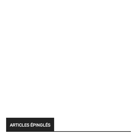
ARTICLES ÉPINGLÉS