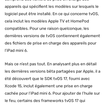
appareils qui spécifient les modèles sur lesquels le
logiciel peut être installé. En ce qui concerne tvOS,
cela inclut les modèles Apple TV et HomePod
compatibles. Pour une raison quelconque, les
dernières versions de tvOS contiennent également
des fichiers de prise en charge des appareils pour
l’iPad mini 6.
Mais ce n’est pas tout. En analysant plus en détail
les dernières versions bêta partagées par Apple, il a
été découvert que le SDK tvOS 17, fourni avec
Xcode 15, inclut également une prise en charge
cachée pour l’iPad mini 6. Pour ajouter de l’huile sur
le feu, certains des frameworks tvOS 17 qui