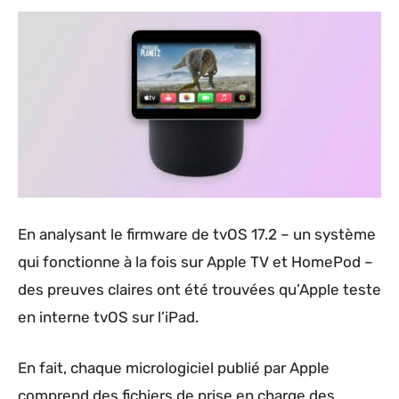
En analysant le firmware de tvOS 17.2 – un système
qui fonctionne à la fois sur Apple TV et HomePod –
des preuves claires ont été trouvées qu’Apple teste
en interne tvOS sur l’iPad.
En fait, chaque micrologiciel publié par Apple
comprend des fichiers de prise en charge des