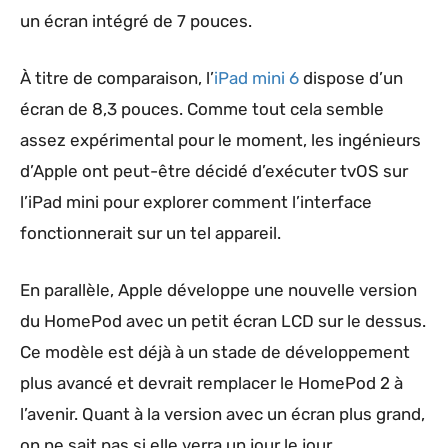
un écran intégré de 7 pouces.
À titre de comparaison, l’
iPad mini 6
dispose d’un
écran de 8,3 pouces. Comme tout cela semble
assez expérimental pour le moment, les ingénieurs
d’Apple ont peut-être décidé d’exécuter tvOS sur
l’iPad mini pour explorer comment l’interface
fonctionnerait sur un tel appareil.
En parallèle, Apple développe une nouvelle version
du HomePod avec un petit écran LCD sur le dessus.
Ce modèle est déjà à un stade de développement
plus avancé et devrait remplacer le HomePod 2 à
l’avenir. Quant à la version avec un écran plus grand,
on ne sait pas si elle verra un jour le jour.