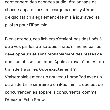
contiennent des données audio l’étalonnage de
chaque appareil pris en charge par ce système
d’exploitation a également été mis à jour avec les
pilotes pour l’iPad mini.
Bien entendu, ces fichiers n’étaient pas destinés à
être vus par les utilisateurs finaux ni même par les
développeurs et sont probablement des restes de
quelque chose sur lequel Apple a travaillé ou est en
train de travailler. Quoi exactement ?
Vraisemblablement un nouveau HomePod avec un
écran de taille similaire à un iPad mini. L’idée est de
concurrencer les appareils concurrents, comme
l’Amazon Echo Show.