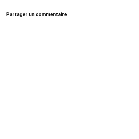
Partager un commentaire