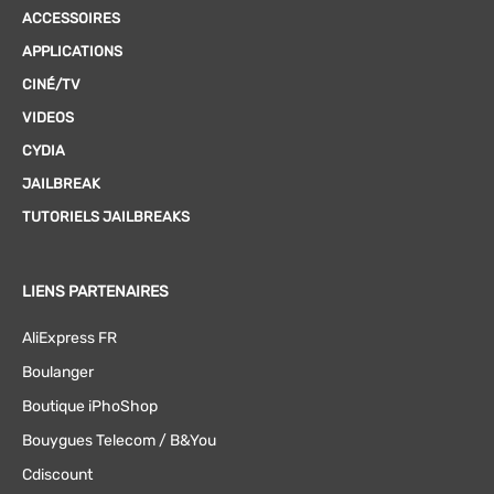
ACCESSOIRES
APPLICATIONS
CINÉ/TV
VIDEOS
CYDIA
JAILBREAK
TUTORIELS JAILBREAKS
LIENS PARTENAIRES
AliExpress FR
Boulanger
Boutique iPhoShop
Bouygues Telecom / B&You
Cdiscount