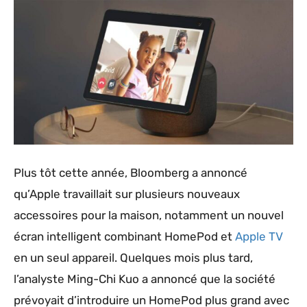
Plus tôt cette année, Bloomberg a annoncé
qu’Apple travaillait sur plusieurs nouveaux
accessoires pour la maison, notamment un nouvel
écran intelligent combinant HomePod et
Apple TV
en un seul appareil. Quelques mois plus tard,
l’analyste Ming-Chi Kuo a annoncé que la société
prévoyait d’introduire un HomePod plus grand avec