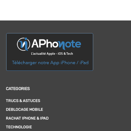
CATEGORIES
TRUCS & ASTUCES
DEBLOCAGE MOBILE
RACHAT IPHONE & IPAD
TECHNOLOGIE