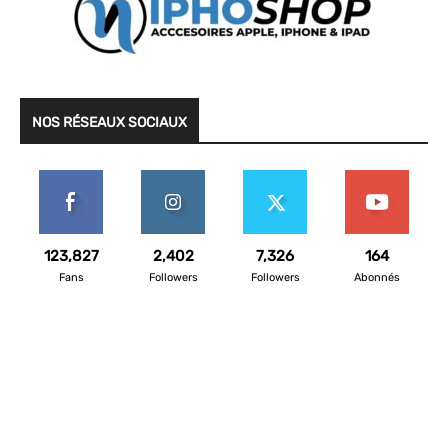
NOS RÉSEAUX SOCIAUX
123,827
2,402
7,326
164
Fans
Followers
Followers
Abonnés