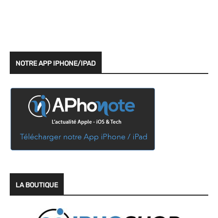
NOTRE APP IPHONE/IPAD
LA BOUTIQUE