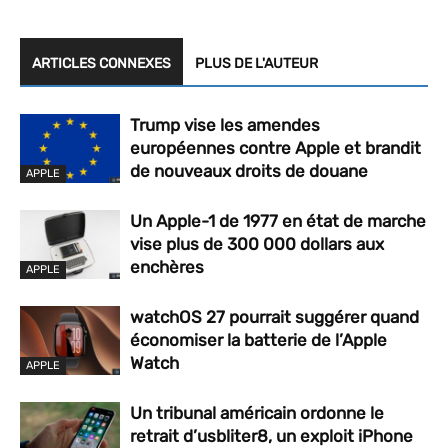
ARTICLES CONNEXES
PLUS DE L'AUTEUR
Trump vise les amendes
européennes contre Apple et brandit
de nouveaux droits de douane
APPLE
Un Apple-1 de 1977 en état de marche
vise plus de 300 000 dollars aux
enchères
APPLE
watchOS 27 pourrait suggérer quand
économiser la batterie de l’Apple
Watch
APPLE
Un tribunal américain ordonne le
retrait d’usbliter8, un exploit iPhone