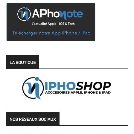
LA BOUTIQUE
NOS RÉSEAUX SOCIAUX