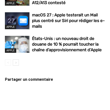
A12/A13 contesté
APPLE
macOS 27 : Apple testerait un Mail
plus centré sur Siri pour rédiger les e-
mails
APPLE
États-Unis : un nouveau droit de
douane de 10 % pourrait toucher la
chaîne d’approvisionnement d’Apple
APPLE
Partager un commentaire