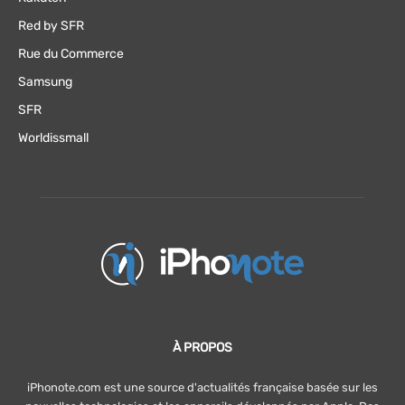
Red by SFR
Rue du Commerce
Samsung
SFR
Worldissmall
À PROPOS
iPhonote.com est une source d'actualités française basée sur les