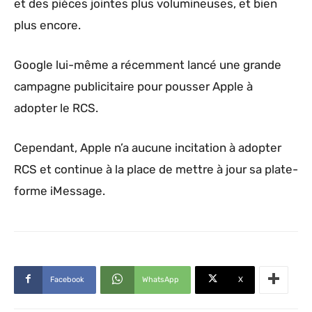
et des pièces jointes plus volumineuses, et bien
plus encore.
Google lui-même a récemment lancé une grande
campagne publicitaire pour pousser Apple à
adopter le RCS.
Cependant, Apple n’a aucune incitation à adopter
RCS et continue à la place de mettre à jour sa plate-
forme iMessage.
Facebook
WhatsApp
X