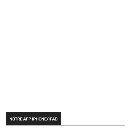
NOTRE APP IPHONE/IPAD