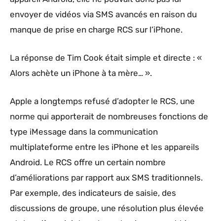
envoyer de vidéos via SMS avancés en raison du
manque de prise en charge RCS sur l’iPhone.
La réponse de Tim Cook était simple et directe : «
Alors achète un iPhone à ta mère… ».
Apple a longtemps refusé d’adopter le RCS, une
norme qui apporterait de nombreuses fonctions de
type iMessage dans la communication
multiplateforme entre les iPhone et les appareils
Android. Le RCS offre un certain nombre
d’améliorations par rapport aux SMS traditionnels.
Par exemple, des indicateurs de saisie, des
discussions de groupe, une résolution plus élevée