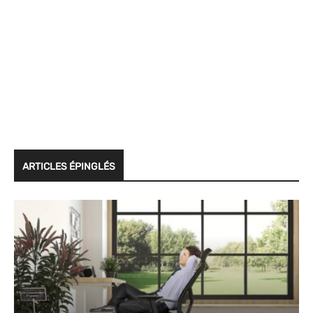
ARTICLES ÉPINGLÉS