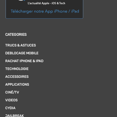
CATEGORIES
TRUCS & ASTUCES
DEBLOCAGE MOBILE
RACHAT IPHONE & IPAD
TECHNOLOGIE
ACCESSOIRES
APPLICATIONS
CINÉ/TV
VIDEOS
CYDIA
JAILBREAK