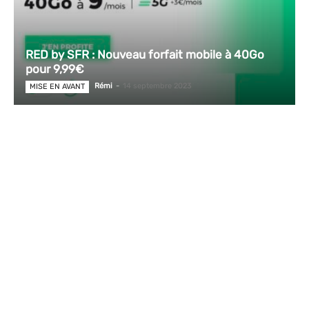
RED by SFR : Nouveau forfait mobile à 40Go
pour 9,99€
Rémi
-
14 septembre 2023
MISE EN AVANT