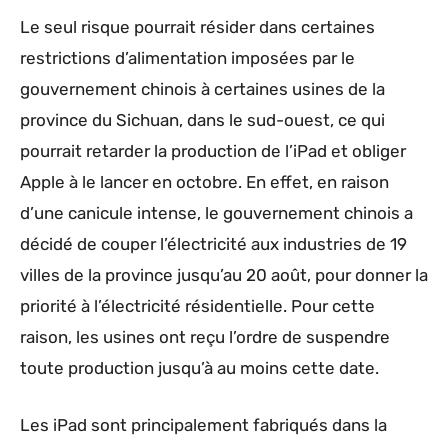
Le seul risque pourrait résider dans certaines
restrictions d’alimentation imposées par le
gouvernement chinois à certaines usines de la
province du Sichuan, dans le sud-ouest, ce qui
pourrait retarder la production de l’iPad et obliger
Apple à le lancer en octobre. En effet, en raison
d’une canicule intense, le gouvernement chinois a
décidé de couper l’électricité aux industries de 19
villes de la province jusqu’au 20 août, pour donner la
priorité à l’électricité résidentielle. Pour cette
raison, les usines ont reçu l’ordre de suspendre
toute production jusqu’à au moins cette date.
Les iPad sont principalement fabriqués dans la