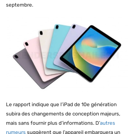
septembre.
Le rapport indique que l’iPad de 10e génération
subira des changements de conception majeurs,
mais sans fournir plus d’informations. D’
autres
rumeurs
suggèrent que l’appareil embarquera un