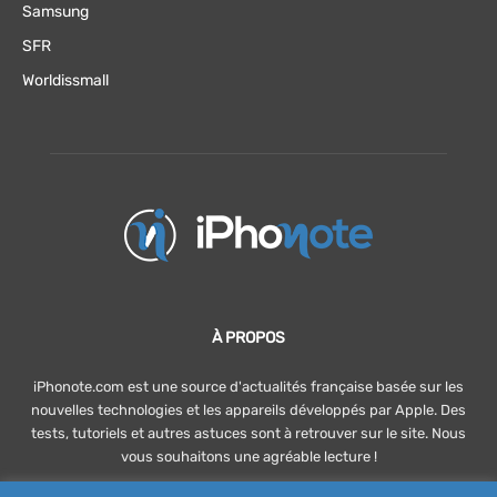
Samsung
SFR
Worldissmall
À PROPOS
iPhonote.com est une source d'actualités française basée sur les
nouvelles technologies et les appareils développés par Apple. Des
tests, tutoriels et autres astuces sont à retrouver sur le site. Nous
vous souhaitons une agréable lecture !