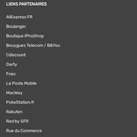
LIENS PARTENAIRES
AliExpress FR
Boulanger
Boutique iPhoShop
Bouygues Telecom / B&You
Cdiscount
Darty
Fnac
La Poste Mobile
MacWay
PokeStation.fr
Rakuten
Red by SFR
Rue du Commerce