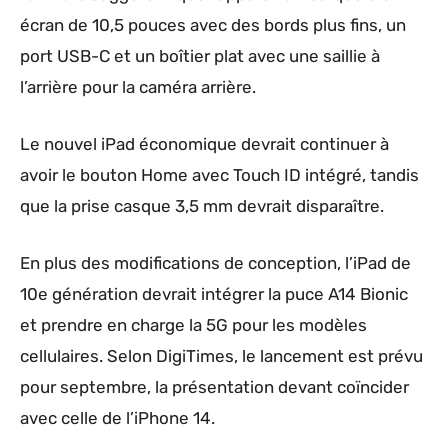
écran de 10,5 pouces avec des bords plus fins, un
port USB-C et un boîtier plat avec une saillie à
l’arrière pour la caméra arrière.
Le nouvel iPad économique devrait continuer à
avoir le bouton Home avec Touch ID intégré, tandis
que la prise casque 3,5 mm devrait disparaître.
En plus des modifications de conception, l’iPad de
10e génération devrait intégrer la puce A14 Bionic
et prendre en charge la 5G pour les modèles
cellulaires. Selon DigiTimes, le lancement est prévu
pour septembre, la présentation devant coïncider
avec celle de l’iPhone 14.