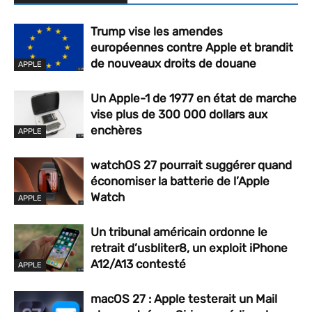
Trump vise les amendes
européennes contre Apple et brandit
de nouveaux droits de douane
APPLE
Un Apple-1 de 1977 en état de marche
vise plus de 300 000 dollars aux
enchères
APPLE
watchOS 27 pourrait suggérer quand
économiser la batterie de l’Apple
Watch
APPLE
Un tribunal américain ordonne le
retrait d’usbliter8, un exploit iPhone
A12/A13 contesté
APPLE
macOS 27 : Apple testerait un Mail