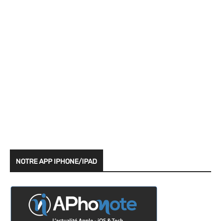
NOTRE APP IPHONE/IPAD