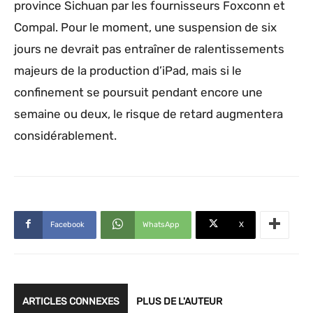
province Sichuan par les fournisseurs Foxconn et
Compal. Pour le moment, une suspension de six
jours ne devrait pas entraîner de ralentissements
majeurs de la production d’iPad, mais si le
confinement se poursuit pendant encore une
semaine ou deux, le risque de retard augmentera
considérablement.
Facebook
WhatsApp
X
ARTICLES CONNEXES
PLUS DE L'AUTEUR