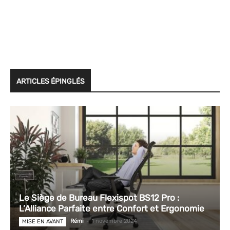
ARTICLES ÉPINGLÉS
Le Siège de Bureau Flexispot BS12 Pro :
L’Alliance Parfaite entre Confort et Ergonomie
Rémi
-
1 novembre 2024
MISE EN AVANT