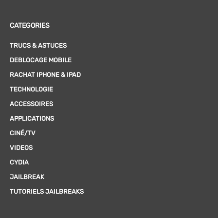
CATEGORIES
TRUCS & ASTUCES
DEBLOCAGE MOBILE
RACHAT IPHONE & IPAD
TECHNOLOGIE
ACCESSOIRES
APPLICATIONS
CINÉ/TV
VIDEOS
CYDIA
JAILBREAK
TUTORIELS JAILBREAKS