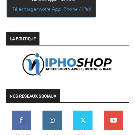
LA BOUTIQUE
NOS RÉSEAUX SOCIAUX