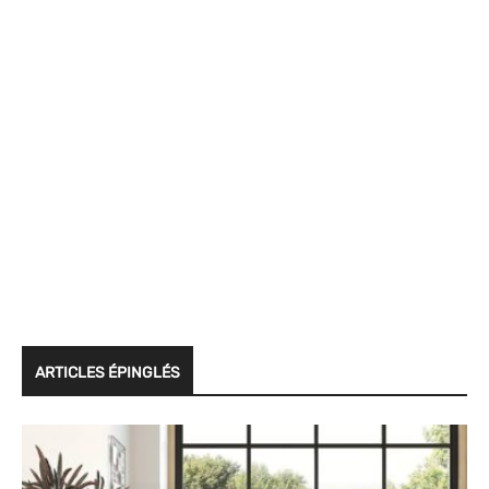
ARTICLES ÉPINGLÉS