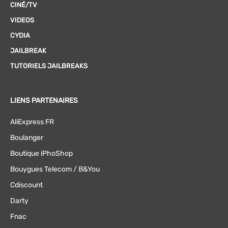
CINÉ/TV
VIDEOS
CYDIA
JAILBREAK
TUTORIELS JAILBREAKS
LIENS PARTENAIRES
AliExpress FR
Boulanger
Boutique iPhoShop
Bouygues Telecom / B&You
Cdiscount
Darty
Fnac