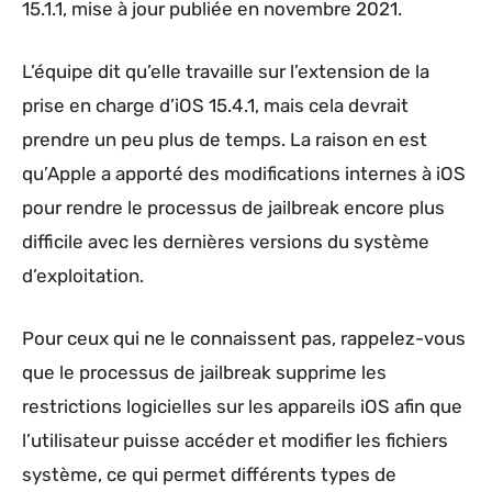
15.1.1, mise à jour publiée en novembre 2021.
L’équipe dit qu’elle travaille sur l’extension de la
prise en charge d’iOS 15.4.1, mais cela devrait
prendre un peu plus de temps. La raison en est
qu’Apple a apporté des modifications internes à iOS
pour rendre le processus de jailbreak encore plus
difficile avec les dernières versions du système
d’exploitation.
Pour ceux qui ne le connaissent pas, rappelez-vous
que le processus de jailbreak supprime les
restrictions logicielles sur les appareils iOS afin que
l’utilisateur puisse accéder et modifier les fichiers
système, ce qui permet différents types de