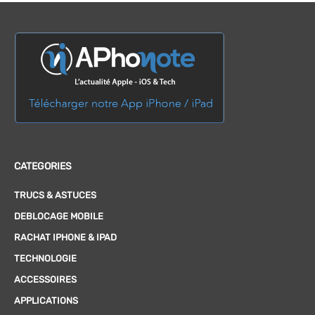
CATEGORIES
TRUCS & ASTUCES
DEBLOCAGE MOBILE
RACHAT IPHONE & IPAD
TECHNOLOGIE
ACCESSOIRES
APPLICATIONS