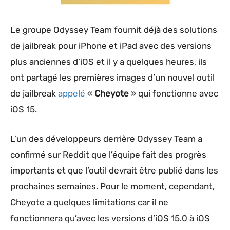
Le groupe Odyssey Team fournit déjà des solutions
de jailbreak pour iPhone et iPad avec des versions
plus anciennes d’iOS et il y a quelques heures, ils
ont partagé les premières images d’un nouvel outil
de jailbreak
appelé
«
Cheyote
» qui fonctionne avec
iOS 15.
L’un des développeurs derrière Odyssey Team a
confirmé sur Reddit que l’équipe fait des progrès
importants et que l’outil devrait être publié dans les
prochaines semaines. Pour le moment, cependant,
Cheyote a quelques limitations car il ne
fonctionnera qu’avec les versions d’iOS 15.0 à iOS