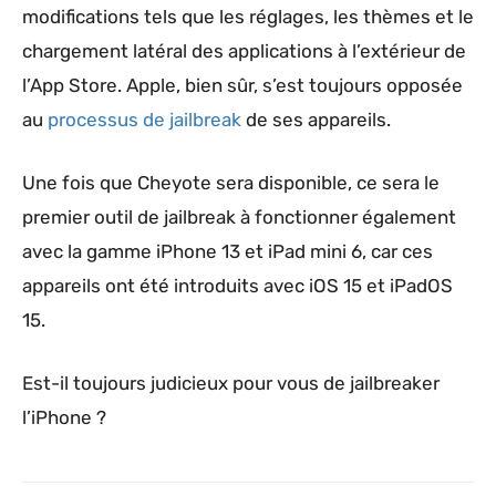
modifications tels que les réglages, les thèmes et le
chargement latéral des applications à l’extérieur de
l’App Store. Apple, bien sûr, s’est toujours opposée
au
processus de jailbreak
de ses appareils.
Une fois que Cheyote sera disponible, ce sera le
premier outil de jailbreak à fonctionner également
avec la gamme iPhone 13 et iPad mini 6, car ces
appareils ont été introduits avec iOS 15 et iPadOS
15.
Est-il toujours judicieux pour vous de jailbreaker
l’iPhone ?