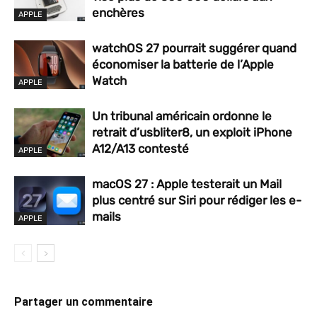
enchères
APPLE
watchOS 27 pourrait suggérer quand
économiser la batterie de l’Apple
Watch
APPLE
Un tribunal américain ordonne le
retrait d’usbliter8, un exploit iPhone
A12/A13 contesté
APPLE
macOS 27 : Apple testerait un Mail
plus centré sur Siri pour rédiger les e-
mails
APPLE
Partager un commentaire