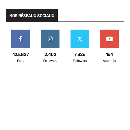
NOS RÉSEAUX SOCIAUX
123,827
2,402
7,326
164
Fans
Followers
Followers
Abonnés