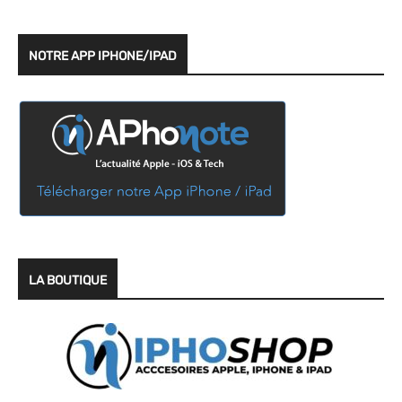
NOTRE APP IPHONE/IPAD
LA BOUTIQUE