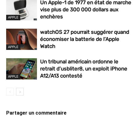
Un Apple-1 de 1977 en état de marche
vise plus de 300 000 dollars aux
enchères
APPLE
watchOS 27 pourrait suggérer quand
économiser la batterie de l’Apple
Watch
APPLE
Un tribunal américain ordonne le
retrait d’usbliter8, un exploit iPhone
A12/A13 contesté
APPLE
Partager un commentaire