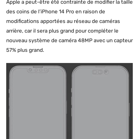
Apple a peut-être été contrainte de modifier la taille
des coins de l’‌iPhone 14 Pro‌ en raison de
modifications apportées au réseau de caméras
arrière, car il sera plus grand pour compléter le
nouveau système de caméra 48MP avec un capteur
57% plus grand.