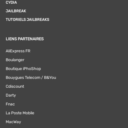
CYDIA
JAILBREAK
TUTORIELS JAILBREAKS
LIENS PARTENAIRES
AliExpress FR
Boulanger
Boutique iPhoShop
Bouygues Telecom / B&You
Cdiscount
Darty
Fnac
La Poste Mobile
MacWay