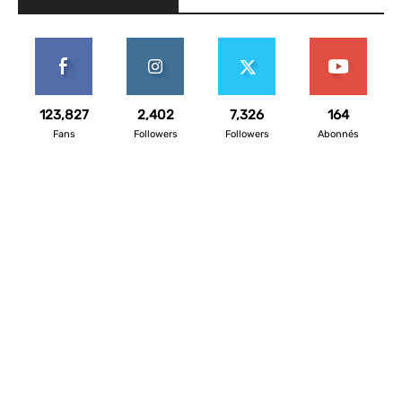
123,827
2,402
7,326
164
Fans
Followers
Followers
Abonnés