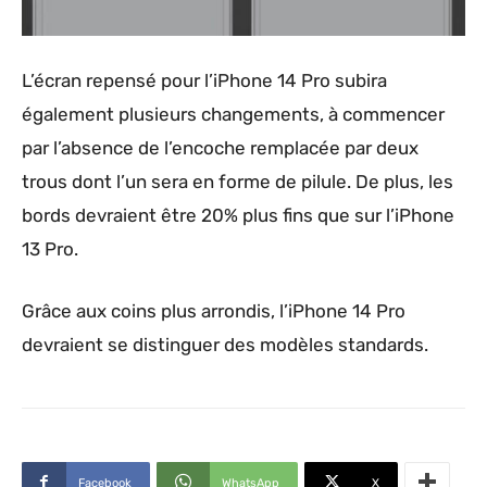
L’écran repensé pour l’‌iPhone 14 Pro‌ subira
également plusieurs changements, à commencer
par l’absence de l’encoche remplacée par deux
trous dont l’un sera en forme de pilule. De plus, les
bords devraient être 20% plus fins que sur l’iPhone
13 Pro.
Grâce aux coins plus arrondis, l’iPhone 14 Pro
devraient se distinguer des modèles standards.
Facebook
WhatsApp
X