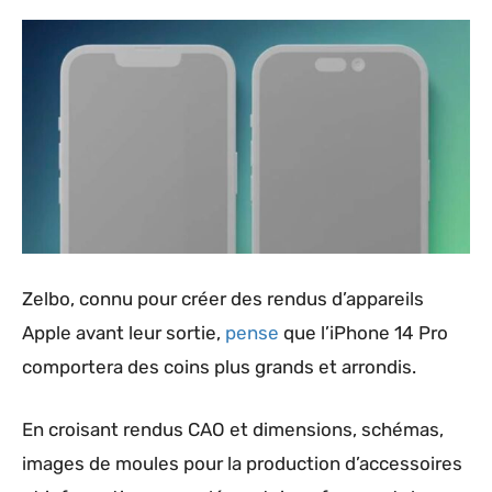
Zelbo, connu pour créer des rendus d’appareils
Apple avant leur sortie,
pense
que l’‌iPhone 14 Pro‌
comportera des coins plus grands et arrondis.
En croisant rendus CAO et dimensions, schémas,
images de moules pour la production d’accessoires