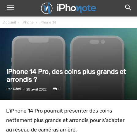
Accueil
iPhone
iPhone 14
iPhone 14 Pro, des coins plus grands et
arrondis ?
Par
Rémi
-
0
25 avril 2022
L’iPhone 14 Pro pourrait présenter des coins
nettement plus grands et arrondis pour s’adapter
au réseau de caméras arrière.