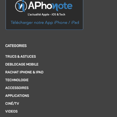
CATEGORIES
TRUCS & ASTUCES
DEBLOCAGE MOBILE
RACHAT IPHONE & IPAD
TECHNOLOGIE
ACCESSOIRES
APPLICATIONS
CINÉ/TV
VIDEOS