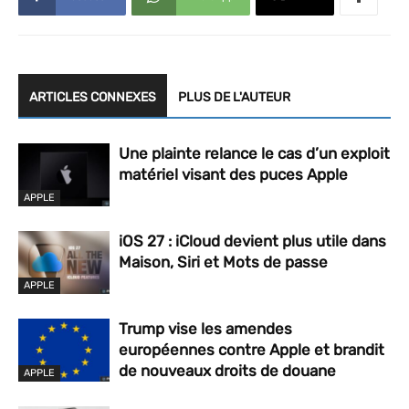
ARTICLES CONNEXES
PLUS DE L'AUTEUR
Une plainte relance le cas d’un exploit
matériel visant des puces Apple
APPLE
iOS 27 : iCloud devient plus utile dans
Maison, Siri et Mots de passe
APPLE
Trump vise les amendes
européennes contre Apple et brandit
de nouveaux droits de douane
APPLE