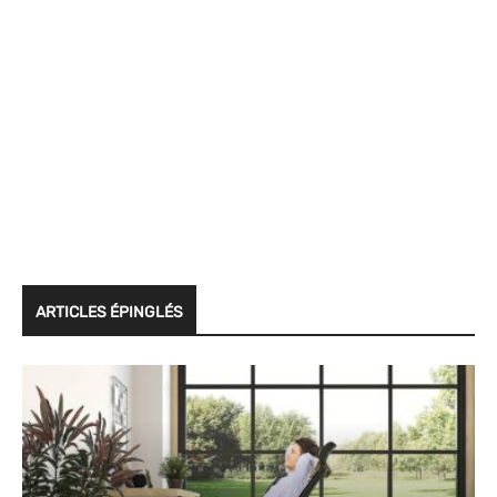
ARTICLES ÉPINGLÉS