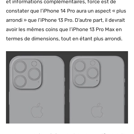
et informations complémentaires, force est de
constater que l’‌iPhone 14 Pro‌ aura un aspect « plus
arrondi » que l’iPhone 13 Pro. D’autre part, il devrait
avoir les mêmes coins que l’iPhone 13 Pro‌ Max en
termes de dimensions, tout en étant plus arrondi.