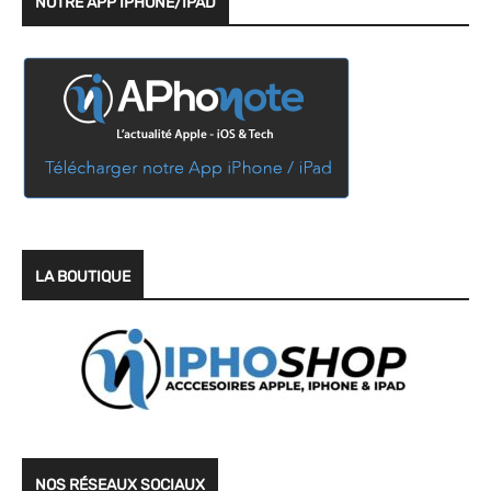
NOTRE APP IPHONE/IPAD
LA BOUTIQUE
NOS RÉSEAUX SOCIAUX