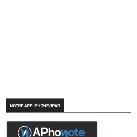
NOTRE APP IPHONE/IPAD