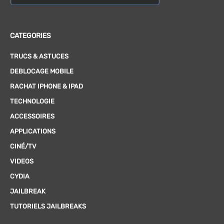
CATEGORIES
TRUCS & ASTUCES
DEBLOCAGE MOBILE
RACHAT IPHONE & IPAD
TECHNOLOGIE
ACCESSOIRES
APPLICATIONS
CINÉ/TV
VIDEOS
CYDIA
JAILBREAK
TUTORIELS JAILBREAKS