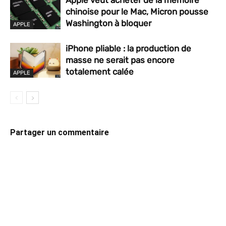
chinoise pour le Mac, Micron pousse
Washington à bloquer
APPLE
iPhone pliable : la production de
masse ne serait pas encore
totalement calée
APPLE
Partager un commentaire