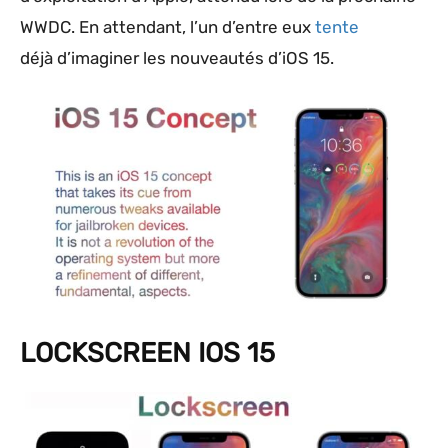
WWDC. En attendant, l’un d’entre eux
tente
déjà d’imaginer les nouveautés d’iOS 15.
LOCKSCREEN IOS 15