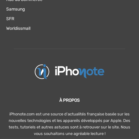
Samsung
SFR
Worldissmall
À PROPOS
iPhonote.com est une source d'actualités française basée sur les
nouvelles technologies et les appareils développés par Apple. Des
tests, tutoriels et autres astuces sont à retrouver sur le site. Nous
vous souhaitons une agréable lecture !