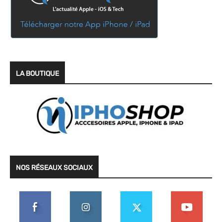
LA BOUTIQUE
NOS RÉSEAUX SOCIAUX