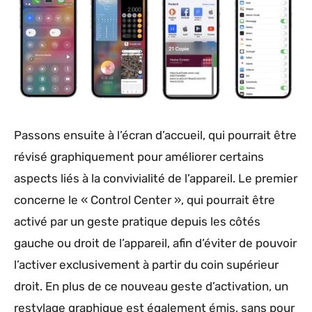
Passons ensuite à l’écran d’accueil, qui pourrait être
révisé graphiquement pour améliorer certains
aspects liés à la convivialité de l’appareil. Le premier
concerne le « Control Center », qui pourrait être
activé par un geste pratique depuis les côtés
gauche ou droit de l’appareil, afin d’éviter de pouvoir
l’activer exclusivement à partir du coin supérieur
droit. En plus de ce nouveau geste d’activation, un
restylage graphique est également émis, sans pour