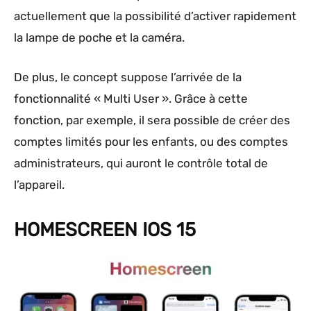
actuellement que la possibilité d’activer rapidement
la lampe de poche et la caméra.
De plus, le concept suppose l’arrivée de la
fonctionnalité « Multi User ». Grâce à cette
fonction, par exemple, il sera possible de créer des
comptes limités pour les enfants, ou des comptes
administrateurs, qui auront le contrôle total de
l’appareil.
HOMESCREEN IOS 15