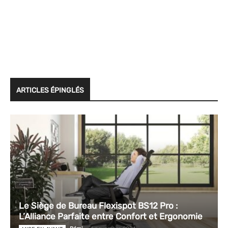
ARTICLES ÉPINGLÉS
Le Siège de Bureau Flexispot BS12 Pro :
L’Alliance Parfaite entre Confort et Ergonomie