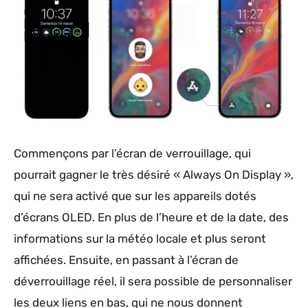
Commençons par l’écran de verrouillage, qui
pourrait gagner le très désiré « Always On Display »,
qui ne sera activé que sur les appareils dotés
d’écrans OLED. En plus de l’heure et de la date, des
informations sur la météo locale et plus seront
affichées. Ensuite, en passant à l’écran de
déverrouillage réel, il sera possible de personnaliser
les deux liens en bas, qui ne nous donnent