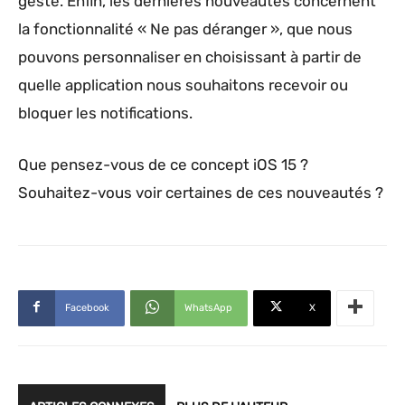
geste. Enfin, les dernières nouveautés concernent
la fonctionnalité « Ne pas déranger », que nous
pouvons personnaliser en choisissant à partir de
quelle application nous souhaitons recevoir ou
bloquer les notifications.
Que pensez-vous de ce concept iOS 15 ?
Souhaitez-vous voir certaines de ces nouveautés ?
Facebook
WhatsApp
X