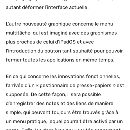
autant déformer l’interface actuelle.
L’autre nouveauté graphique concerne le menu
multitâche, qui est imaginé avec des graphismes
plus proches de celui d’iPadOS et avec
l’introduction du bouton tant souhaité pour pouvoir
fermer toutes les applications en même temps.
En ce qui concerne les innovations fonctionnelles,
l’arrivée d’un « gestionnaire de presse-papiers » est
supposée. De cette façon, il sera possible
d’enregistrer des notes et des liens de manière
simple, qui peuvent toujours être trouvés grâce à
un menu pratique, lequel pourrait être activé par un