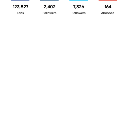
123,827
2,402
7,326
164
Fans
Followers
Followers
Abonnés