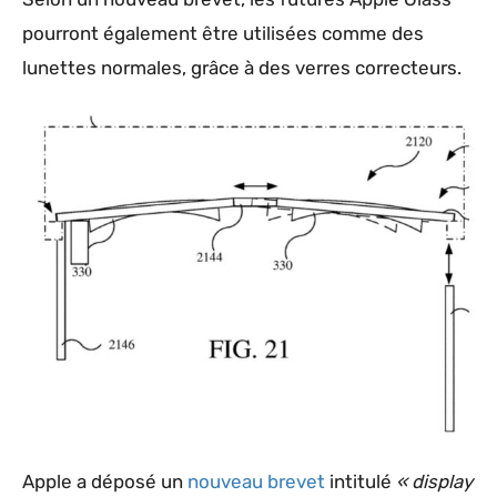
pourront également être utilisées comme des
lunettes normales, grâce à des verres correcteurs.
Apple a déposé un
nouveau brevet
intitulé
« display