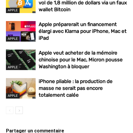
vol de 1,8 million de dollars via un faux
wallet Bitcoin
APPLE
Apple préparerait un financement
élargi avec Klarna pour iPhone, Mac et
iPad
APPLE
Apple veut acheter de la mémoire
chinoise pour le Mac, Micron pousse
Washington à bloquer
APPLE
iPhone pliable : la production de
masse ne serait pas encore
totalement calée
APPLE
Partager un commentaire