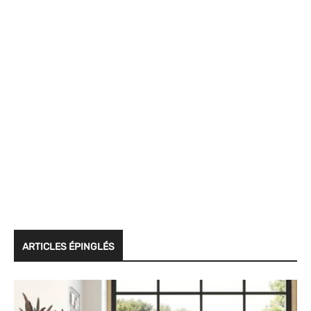
ARTICLES ÉPINGLÉS