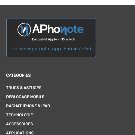
CATEGORIES
TRUCS & ASTUCES
DEBLOCAGE MOBILE
RACHAT IPHONE & IPAD
TECHNOLOGIE
ACCESSOIRES
APPLICATIONS