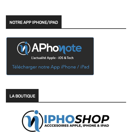
NOTRE APP IPHONE/IPAD
LA BOUTIQUE