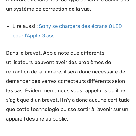
un système de correction de la vue.
Lire aussi :
Sony se chargera des écrans OLED
pour l’Apple Glass
Dans le brevet, Apple note que différents
utilisateurs peuvent avoir des problèmes de
réfraction de la lumière, il sera donc nécessaire de
demander des verres correcteurs différents selon
les cas. Évidemment, nous vous rappelons qu’il ne
s’agit que d’un brevet. Il n’y a donc aucune certitude
que cette technologie puisse sortir à l’avenir sur un
appareil destiné au public.