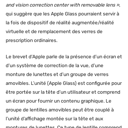
and vision correction center with removable lens »
,
qui suggère que les Apple Glass pourraient servir à
la fois de dispositif de réalité augmentée/réalité
virtuelle et de remplacement des verres de
prescription ordinaires.
Le brevet d’Apple parle de la présence d’un écran et
d’un système de correction de la vue, d’une
monture de lunettes et d’un groupe de verres
amovibles. L’unité (Apple Glass) est configurée pour
être portée sur la tête d’un utilisateur et comprend
un écran pour fournir un contenu graphique. Le
groupe de lentilles amovibles peut être couplé à
l’unité d’affichage montée sur la tête et aux
montures de lunettes. Ce type de lentille comprend