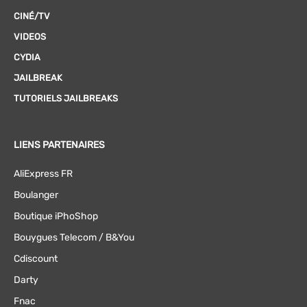
CINÉ/TV
VIDEOS
CYDIA
JAILBREAK
TUTORIELS JAILBREAKS
LIENS PARTENAIRES
AliExpress FR
Boulanger
Boutique iPhoShop
Bouygues Telecom / B&You
Cdiscount
Darty
Fnac