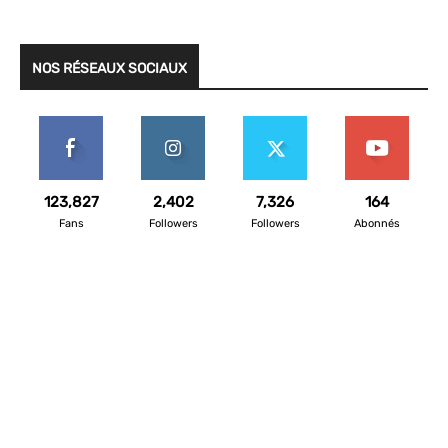
NOS RÉSEAUX SOCIAUX
123,827
2,402
7,326
164
Fans
Followers
Followers
Abonnés