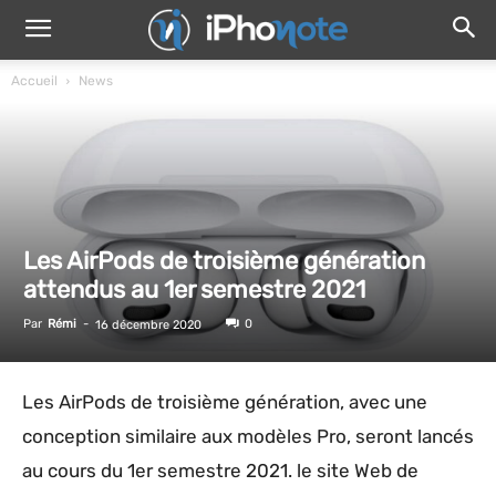
Accueil
News
Les AirPods de troisième génération
attendus au 1er semestre 2021
Par
Rémi
-
0
16 décembre 2020
Les AirPods de troisième génération, avec une
conception similaire aux modèles Pro, seront lancés
au cours du 1er semestre 2021. le site Web de