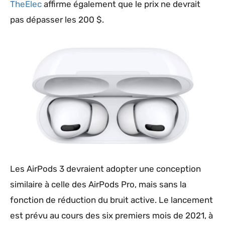
TheElec
affirme également que le prix ne devrait
pas dépasser les 200 $.
Les AirPods 3 devraient adopter une conception
similaire à celle des AirPods Pro, mais sans la
fonction de réduction du bruit active. Le lancement
est prévu au cours des six premiers mois de 2021, à