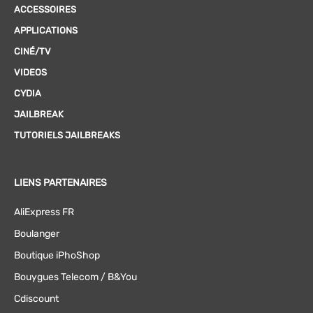
ACCESSOIRES
APPLICATIONS
CINÉ/TV
VIDEOS
CYDIA
JAILBREAK
TUTORIELS JAILBREAKS
LIENS PARTENAIRES
AliExpress FR
Boulanger
Boutique iPhoShop
Bouygues Telecom / B&You
Cdiscount