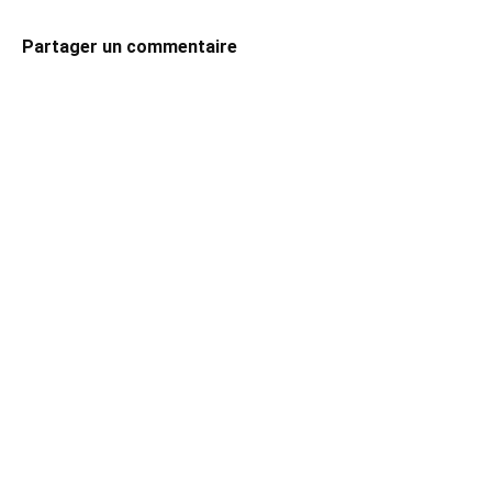
Partager un commentaire