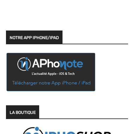
NOTRE APP IPHONE/IPAD
LA BOUTIQUE