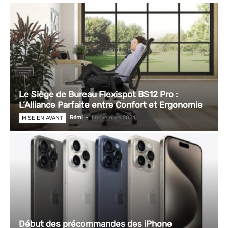
Le Siège de Bureau Flexispot BS12 Pro :
L’Alliance Parfaite entre Confort et Ergonomie
Rémi
-
1 novembre 2024
MISE EN AVANT
Début des précommandes des iPhone