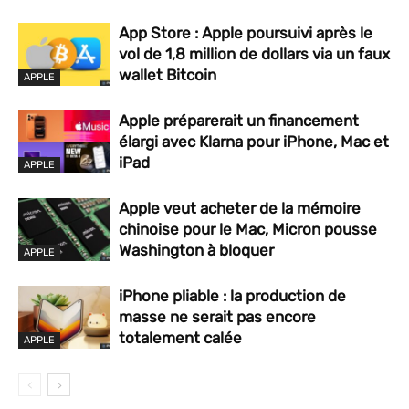
App Store : Apple poursuivi après le
vol de 1,8 million de dollars via un faux
wallet Bitcoin
APPLE
Apple préparerait un financement
élargi avec Klarna pour iPhone, Mac et
iPad
APPLE
Apple veut acheter de la mémoire
chinoise pour le Mac, Micron pousse
Washington à bloquer
APPLE
iPhone pliable : la production de
masse ne serait pas encore
totalement calée
APPLE