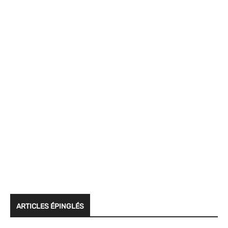
ARTICLES ÉPINGLÉS