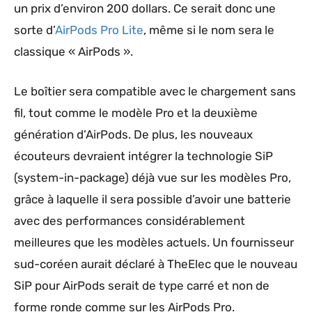
un prix d’environ 200 dollars. Ce serait donc une
sorte d’
AirPods Pro Lite
, même si le nom sera le
classique « AirPods ».
Le boîtier sera compatible avec le chargement sans
fil, tout comme le modèle Pro et la deuxième
génération d’AirPods. De plus, les nouveaux
écouteurs devraient intégrer la technologie SiP
(system-in-package) déjà vue sur les modèles Pro,
grâce à laquelle il sera possible d’avoir une batterie
avec des performances considérablement
meilleures que les modèles actuels. Un fournisseur
sud-coréen aurait déclaré à TheElec que le nouveau
SiP pour AirPods serait de type carré et non de
forme ronde comme sur les AirPods Pro.