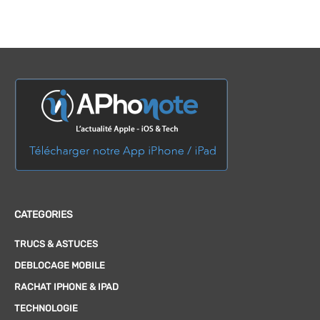
CATEGORIES
TRUCS & ASTUCES
DEBLOCAGE MOBILE
RACHAT IPHONE & IPAD
TECHNOLOGIE