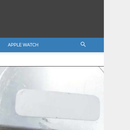
APPLE WATCH