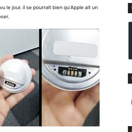
 le jour, il se pourrait bien qu’Apple ait un
oser.