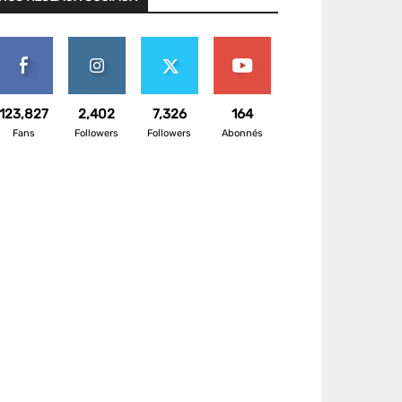
123,827
2,402
7,326
164
Fans
Followers
Followers
Abonnés