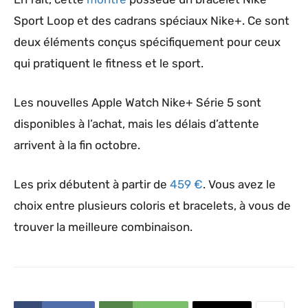
Sport Loop et des cadrans spéciaux Nike+. Ce sont
deux éléments conçus spécifiquement pour ceux
qui pratiquent le fitness et le sport.
Les nouvelles Apple Watch Nike+ Série 5 sont
disponibles à l’achat, mais les délais d’attente
arrivent à la fin octobre.
Les prix débutent à partir de
459 €
. Vous avez le
choix entre plusieurs coloris et bracelets, à vous de
trouver la meilleure combinaison.