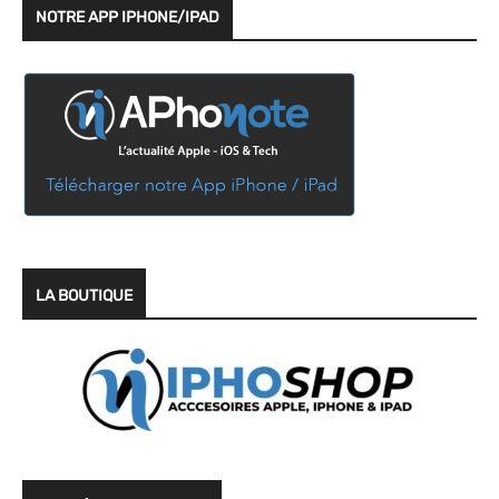
NOTRE APP IPHONE/IPAD
LA BOUTIQUE