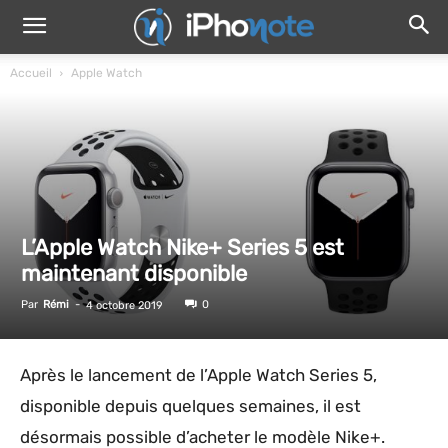
Accueil
Apple Watch
L’Apple Watch Nike+ Series 5 est
maintenant disponible
Par
Rémi
-
0
4 octobre 2019
Après le lancement de l’Apple Watch Series 5,
disponible depuis quelques semaines, il est
désormais possible d’acheter le modèle Nike+.