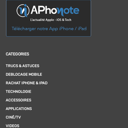
CATEGORIES
TRUCS & ASTUCES
DEBLOCAGE MOBILE
RACHAT IPHONE & IPAD
TECHNOLOGIE
ACCESSOIRES
APPLICATIONS
CINÉ/TV
VIDEOS