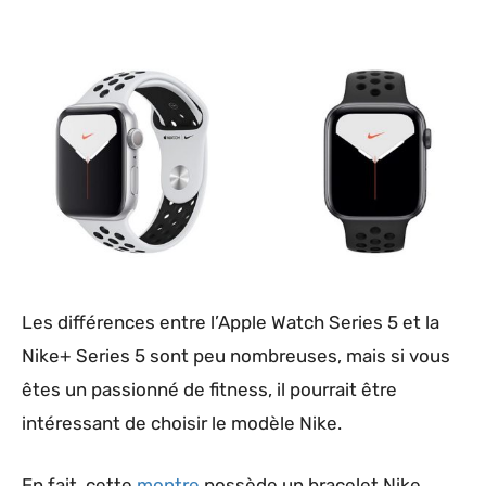
Les différences entre l’Apple Watch Series 5 et la
Nike+ Series 5 sont peu nombreuses, mais si vous
êtes un passionné de fitness, il pourrait être
intéressant de choisir le modèle Nike.
En fait, cette
montre
possède un bracelet Nike