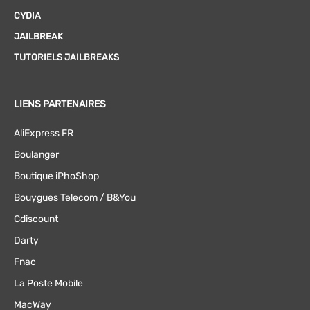
CYDIA
JAILBREAK
TUTORIELS JAILBREAKS
LIENS PARTENAIRES
AliExpress FR
Boulanger
Boutique iPhoShop
Bouygues Telecom / B&You
Cdiscount
Darty
Fnac
La Poste Mobile
MacWay