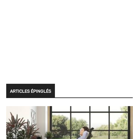
ARTICLES ÉPINGLÉS