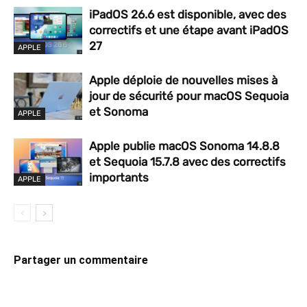
iPadOS 26.6 est disponible, avec des
correctifs et une étape avant iPadOS
27
APPLE
Apple déploie de nouvelles mises à
jour de sécurité pour macOS Sequoia
et Sonoma
APPLE
Apple publie macOS Sonoma 14.8.8
et Sequoia 15.7.8 avec des correctifs
importants
APPLE
Partager un commentaire