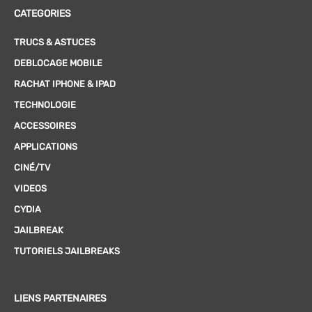
CATEGORIES
TRUCS & ASTUCES
DEBLOCAGE MOBILE
RACHAT IPHONE & IPAD
TECHNOLOGIE
ACCESSOIRES
APPLICATIONS
CINÉ/TV
VIDEOS
CYDIA
JAILBREAK
TUTORIELS JAILBREAKS
LIENS PARTENAIRES