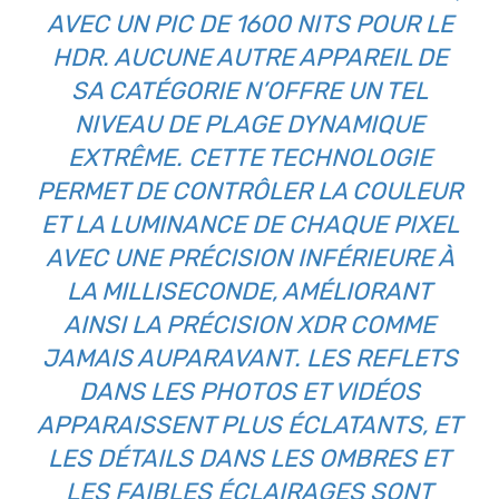
AVEC UN PIC DE 1600 NITS POUR LE
HDR. AUCUNE AUTRE APPAREIL DE
SA CATÉGORIE N’OFFRE UN TEL
NIVEAU DE PLAGE DYNAMIQUE
EXTRÊME. CETTE TECHNOLOGIE
PERMET DE CONTRÔLER LA COULEUR
ET LA LUMINANCE DE CHAQUE PIXEL
AVEC UNE PRÉCISION INFÉRIEURE À
LA MILLISECONDE, AMÉLIORANT
AINSI LA PRÉCISION XDR COMME
JAMAIS AUPARAVANT. LES REFLETS
DANS LES PHOTOS ET VIDÉOS
APPARAISSENT PLUS ÉCLATANTS, ET
LES DÉTAILS DANS LES OMBRES ET
LES FAIBLES ÉCLAIRAGES SONT