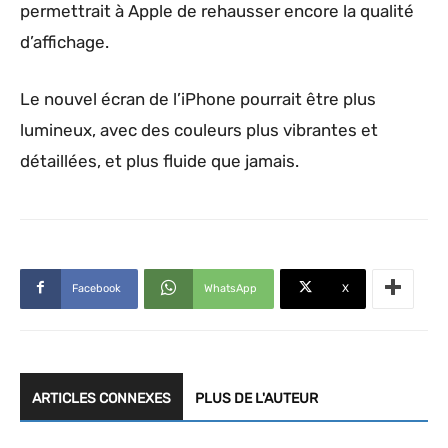
permettrait à Apple de rehausser encore la qualité
d’affichage.
Le nouvel écran de l’iPhone pourrait être plus
lumineux, avec des couleurs plus vibrantes et
détaillées, et plus fluide que jamais.
Facebook
WhatsApp
X
ARTICLES CONNEXES
PLUS DE L'AUTEUR