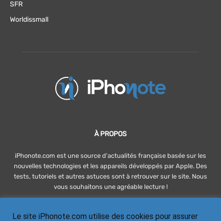
SFR
Worldissmall
À PROPOS
iPhonote.com est une source d'actualités française basée sur les
nouvelles technologies et les appareils développés par Apple. Des
tests, tutoriels et autres astuces sont à retrouver sur le site. Nous
vous souhaitons une agréable lecture !
Le site iPhonote.com utilise des cookies pour assurer