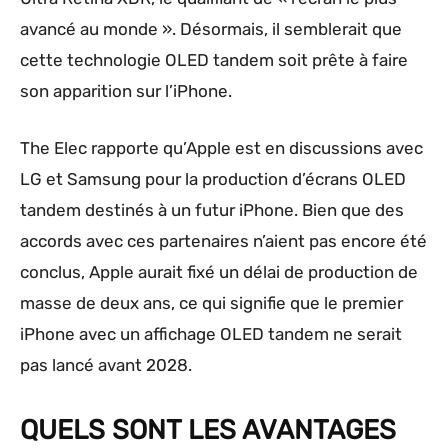
avancé au monde ». Désormais, il semblerait que
cette technologie OLED tandem soit prête à faire
son apparition sur l’iPhone.
The Elec rapporte qu’Apple est en discussions avec
LG et Samsung pour la production d’écrans OLED
tandem destinés à un futur iPhone. Bien que des
accords avec ces partenaires n’aient pas encore été
conclus, Apple aurait fixé un délai de production de
masse de deux ans, ce qui signifie que le premier
iPhone avec un affichage OLED tandem ne serait
pas lancé avant 2028.
QUELS SONT LES AVANTAGES