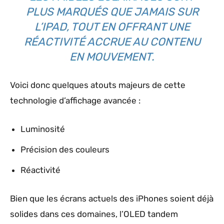
PLUS MARQUÉS QUE JAMAIS SUR
L’IPAD, TOUT EN OFFRANT UNE
RÉACTIVITÉ ACCRUE AU CONTENU
EN MOUVEMENT.
Voici donc quelques atouts majeurs de cette
technologie d’affichage avancée :
Luminosité
Précision des couleurs
Réactivité
Bien que les écrans actuels des iPhones soient déjà
solides dans ces domaines, l’OLED tandem