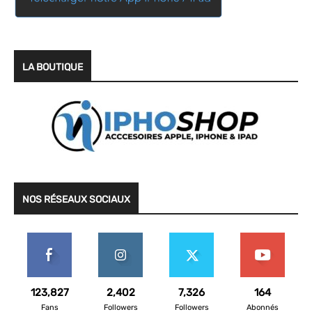
LA BOUTIQUE
NOS RÉSEAUX SOCIAUX
123,827
2,402
7,326
164
Fans
Followers
Followers
Abonnés