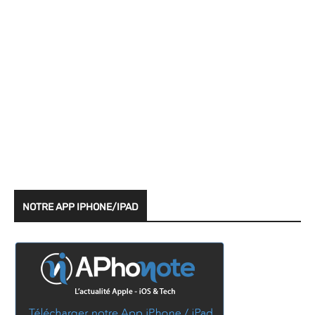
NOTRE APP IPHONE/IPAD