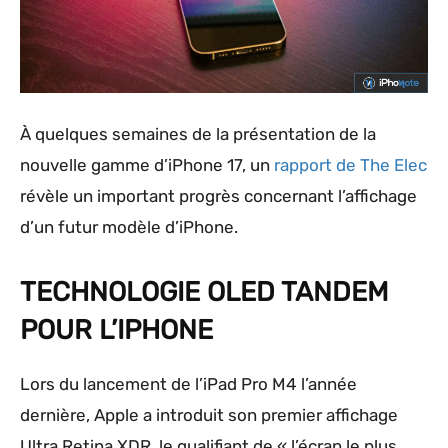
À quelques semaines de la présentation de la
nouvelle gamme d’iPhone 17, un
rapport de The Elec
révèle un important progrès concernant l’affichage
d’un futur modèle d’iPhone.
TECHNOLOGIE OLED TANDEM
POUR L’IPHONE
Lors du lancement de l’iPad Pro M4 l’année
dernière, Apple a introduit son premier affichage
Ultra Retina XDR, le qualifiant de « l’écran le plus