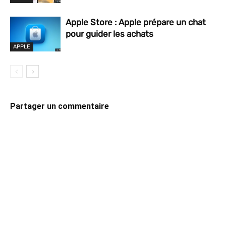
Apple Store : Apple prépare un chat
pour guider les achats
APPLE
Partager un commentaire