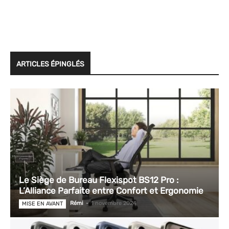
ARTICLES ÉPINGLÉS
Le Siège de Bureau Flexispot BS12 Pro :
L’Alliance Parfaite entre Confort et Ergonomie
Rémi
-
1 novembre 2024
MISE EN AVANT