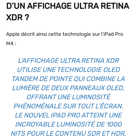
D’UN AFFICHAGE ULTRA RETINA
XDR ?
Apple décrit ainsi cette technologie sur l’iPad Pro
M4 :
L’AFFICHAGE ULTRA RETINA XDR
UTILISE UNE TECHNOLOGIE OLED
TANDEM DE POINTE QUI COMBINE LA
LUMIÈRE DE DEUX PANNEAUX OLED,
OFFRANT UNE LUMINOSITÉ
PHÉNOMÉNALE SUR TOUT L’ÉCRAN.
LE NOUVEL IPAD PRO ATTEINT UNE
INCROYABLE LUMINOSITÉ DE 1000
NITS POUR LE CONTENU SDR ET HDR,